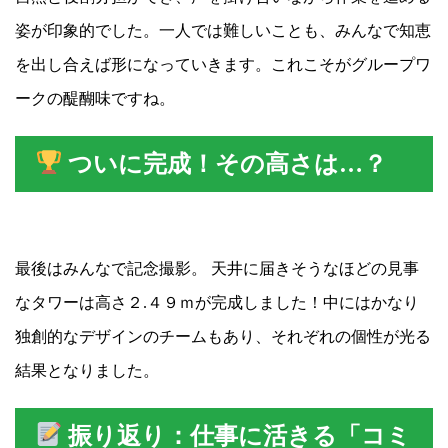
姿が印象的でした。一人では難しいことも、みんなで知恵
を出し合えば形になっていきます。これこそがグループワ
ークの醍醐味ですね。
ついに完成！その高さは…？
最後はみんなで記念撮影。 天井に届きそうなほどの見事
なタワーは高さ２.４９ｍが完成しました！中にはかなり
独創的なデザインのチームもあり、それぞれの個性が光る
結果となりました。
振り返り：仕事に活きる「コミ