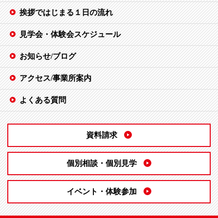
挨拶ではじまる１日の流れ
見学会・体験会スケジュール
お知らせ/ブログ
アクセス/事業所案内
よくある質問
資料請求
個別相談・個別見学
イベント・体験参加