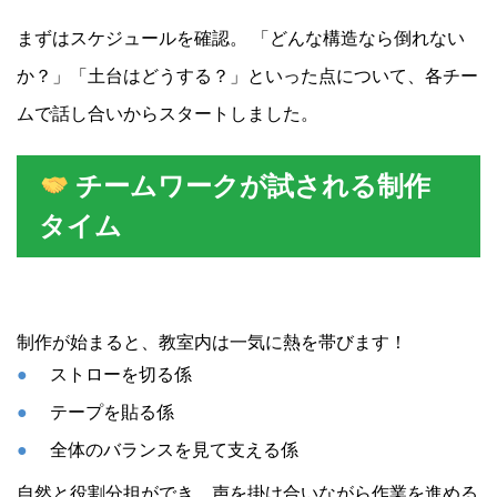
まずはスケジュールを確認。 「どんな構造なら倒れない
か？」「土台はどうする？」といった点について、各チー
ムで話し合いからスタートしました。
チームワークが試される制作
タイム
制作が始まると、教室内は一気に熱を帯びます！
ストローを切る係
テープを貼る係
全体のバランスを見て支える係
自然と役割分担ができ、声を掛け合いながら作業を進める