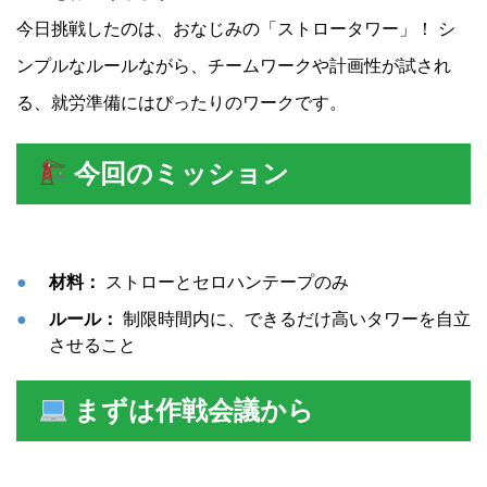
今日挑戦したのは、おなじみの「ストロータワー」！ シ
ンプルなルールながら、チームワークや計画性が試され
る、就労準備にはぴったりのワークです。
今回のミッション
材料：
ストローとセロハンテープのみ
ルール：
制限時間内に、できるだけ高いタワーを自立
させること
まずは作戦会議から