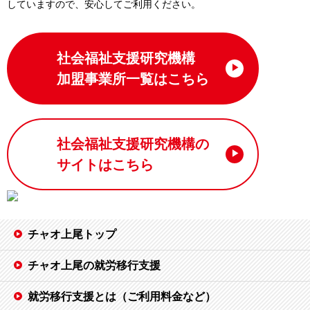
していますので、安⼼してご利⽤ください。
社会福祉支援研究機構
加盟事業所一覧はこちら
社会福祉支援研究機構の
サイトはこちら
チャオ上尾トップ
チャオ上尾の就労移行支援
就労移行支援とは（ご利用料金など）