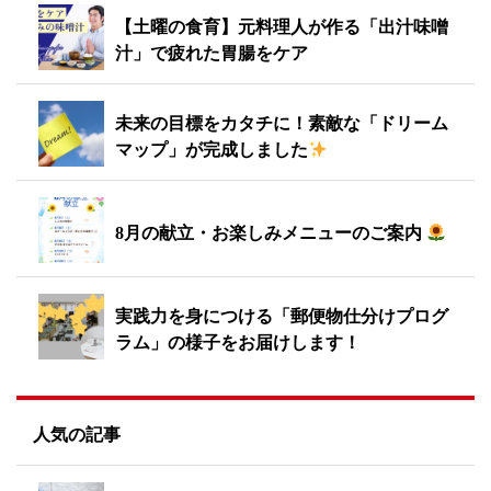
【土曜の食育】元料理人が作る「出汁味噌
汁」で疲れた胃腸をケア
未来の目標をカタチに！素敵な「ドリーム
マップ」が完成しました
8月の献立・お楽しみメニューのご案内
実践力を身につける「郵便物仕分けプログ
ラム」の様子をお届けします！
人気の記事