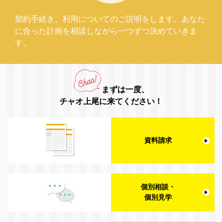
契約手続き、利用についてのご説明をします。あなた
に合った計画を相談しながら一つずつ決めていきま
す。
まずは一度、
チャオ上尾に来てください！
資料請求
個別相談・
個別見学