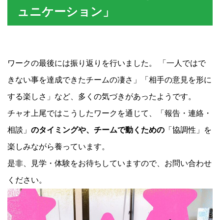
ュニケーション」
ワークの最後には振り返りを行いました。 「一人ではで
きない事を達成できたチームの凄さ」「相手の意見を形に
する楽しさ」など、多くの気づきがあったようです。
チャオ上尾ではこうしたワークを通じて、「報告・連絡・
相談」
のタイミングや、チームで動くための
「協調性」を
楽しみながら養っています。
是非、見学・体験をお待ちしていますので、お問い合わせ
ください。