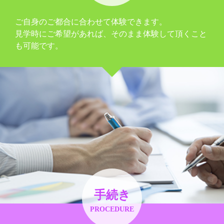
ご自身のご都合に合わせて体験できます。
見学時にご希望があれば、そのまま体験して頂くこと
も可能です。
手続き
PROCEDURE