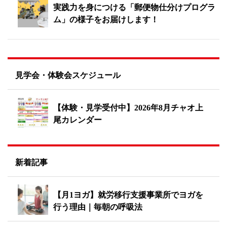
実践力を身につける「郵便物仕分けプログラ
ム」の様子をお届けします！
見学会・体験会スケジュール
【体験・見学受付中】2026年8月チャオ上
尾カレンダー
新着記事
【月1ヨガ】就労移行支援事業所でヨガを
行う理由｜毎朝の呼吸法