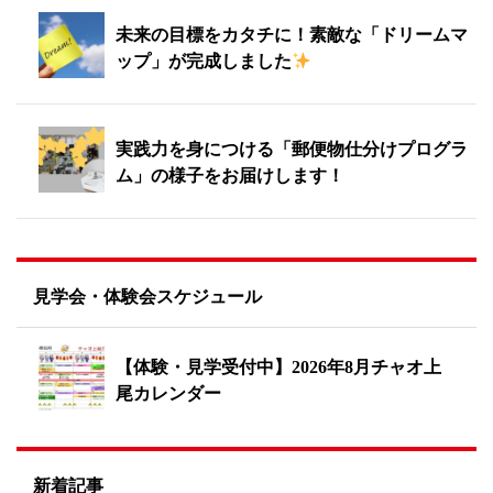
未来の目標をカタチに！素敵な「ドリームマ
ップ」が完成しました
実践力を身につける「郵便物仕分けプログラ
ム」の様子をお届けします！
見学会・体験会スケジュール
【体験・見学受付中】2026年8月チャオ上
尾カレンダー
新着記事