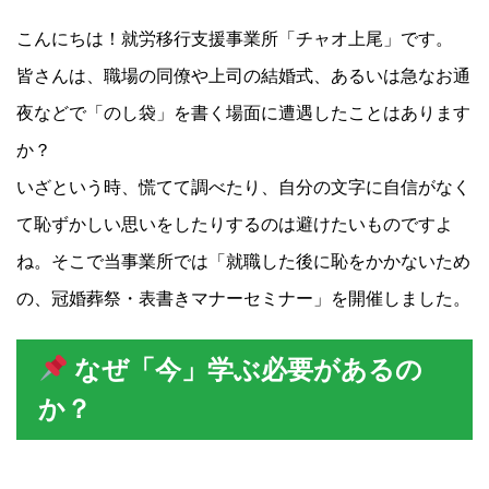
こんにちは！就労移行支援事業所「チャオ上尾」です。
皆さんは、職場の同僚や上司の結婚式、あるいは急なお通
夜などで「のし袋」を書く場面に遭遇したことはあります
か？
いざという時、慌てて調べたり、自分の文字に自信がなく
て恥ずかしい思いをしたりするのは避けたいものですよ
ね。そこで当事業所では「就職した後に恥をかかないため
の、冠婚葬祭・表書きマナーセミナー」を開催しました。
なぜ「今」学ぶ必要があるの
か？