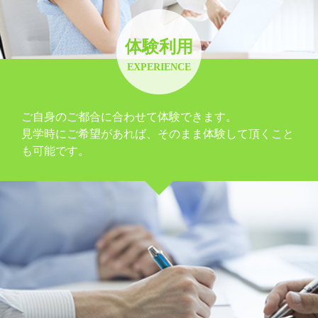
体験利用
EXPERIENCE
ご自身のご都合に合わせて体験できます。
見学時にご希望があれば、そのまま体験して頂くこと
も可能です。