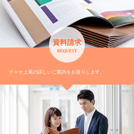
資料請求
REQUEST
チャオ上尾の詳しいご案内をお送りします。