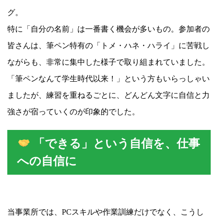
グ。
特に「自分の名前」は一番書く機会が多いもの。参加者の
皆さんは、筆ペン特有の「トメ・ハネ・ハライ」に苦戦し
ながらも、非常に集中した様子で取り組まれていました。
「筆ペンなんて学生時代以来！」という方もいらっしゃい
ましたが、練習を重ねるごとに、どんどん文字に自信と力
強さが宿っていくのが印象的でした。
「できる」という自信を、仕事
への自信に
当事業所では、PCスキルや作業訓練だけでなく、こうし