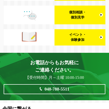
個別相談・
個別見学
イベント・
体験参加
お電話からもお気軽に
ご連絡ください。
【受付時間】月～土曜 10:00-15:00
048-788-5511
全国に繋がる