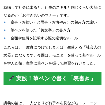
就職して社会に出ると、仕事のスキルと同じくらい大切に
なるのが「お付き合いのマナー」です。
慶事（お祝い）と弔事（お悔やみ）の包み方の違い
筆ペンを使った「美文字」の書き方
金額や住所を記載する際の適切なルール
これらは、一度身につけてしまえば一生使える「社会人の
武器」になります。今回は、モニターを使って基本ルール
を学んだ後、実際に筆ペンを握って練習を行いました。
実践！筆ペンで書く「表書き」
講義の後は、一人ひとりがお手本を見ながらトレーニン