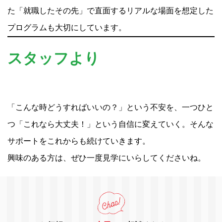
た「就職したその先」で直面するリアルな場面を想定した
プログラムも大切にしています。
スタッフより
「こんな時どうすればいいの？」という不安を、一つひと
つ「これなら大丈夫！」という自信に変えていく。そんな
サポートをこれからも続けていきます。
興味のある方は、ぜひ一度見学にいらしてくださいね。