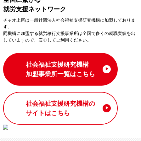
就労支援ネットワーク
チャオ上尾は一般社団法⼈社会福祉⽀援研究機構に加盟しておりま
す。
同機構に加盟する就労移⾏⽀援事業所は全国で多くの就職実績を出
していますので、安⼼してご利⽤ください。
社会福祉支援研究機構
加盟事業所一覧はこちら
社会福祉支援研究機構の
サイトはこちら