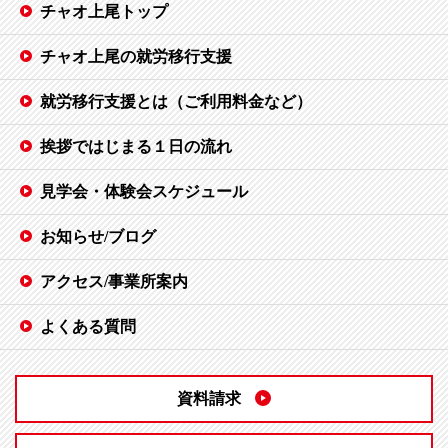
チャオ上尾トップ
チャオ上尾の就労移行支援
就労移行支援とは（ご利用料金など）
挨拶ではじまる１日の流れ
見学会・体験会スケジュール
お知らせ/ブログ
アクセス/事業所案内
よくある質問
資料請求