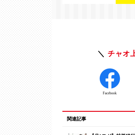
チャオ
Facebook
関連記事