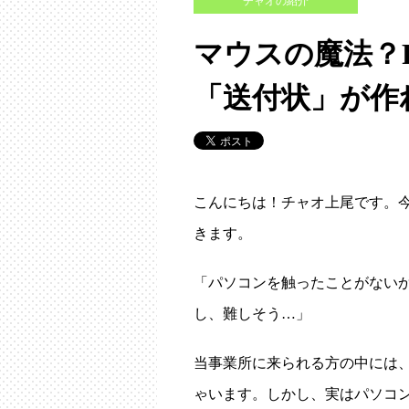
チャオの紹介
マウスの魔法？
「送付状」が作
こんにちは！チャオ上尾です。
きます。
「パソコンを触ったことがないか
し、難しそう…」
当事業所に来られる方の中には
ゃいます。しかし、実はパソコ