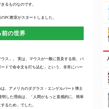
できるものなのです。
のPC教室がスタートしました。
る前の世界
ウス」。 実は、マウスが一般に普及する前、パ
ボードで命令文を打ち込む」という、非常にハー
のは、アメリカのダグラス・エンゲルバート博士
スを発明した理由は、「人間がもっと直感的に、簡単
にするため」でした。