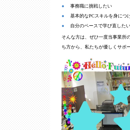
事務職に挑戦したい
基本的なPCスキルを身につ
自分のペースで学び直した
そんな方は、ぜひ一度当事業所の
ち方から、私たちが優しくサポ