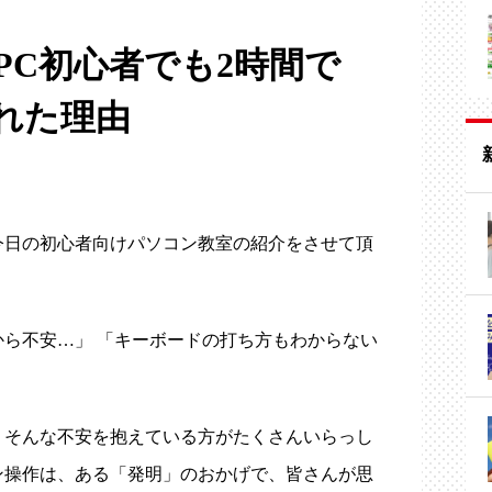
PC初心者でも2時間で
れた理由
今日の初心者向けパソコン教室の紹介をさせて頂
ら不安…」 「キーボードの打ち方もわからない
、そんな不安を抱えている方がたくさんいらっし
ン操作は、ある「発明」のおかげで、皆さんが思