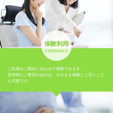
体験利用
EXPERIENCE
ご自身のご都合に合わせて体験できます。
見学時にご希望があれば、そのまま体験して頂くこと
も可能です。