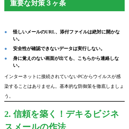
重要な対策３ヶ条
怪しいメールのURL、添付ファイルは絶対に開かな
い。
安全性が確認できないデータは実行しない。
身に覚えのない画面が出ても、こちらから連絡しな
い。
インターネットに接続されていないPCからウイルスが感
染することはありません。基本的な防御策を徹底しましょ
う。
2. 信頼を築く！デキるビジネ
スメールの作法