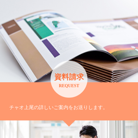
資料請求
REQUEST
チャオ上尾の詳しいご案内をお送りします。