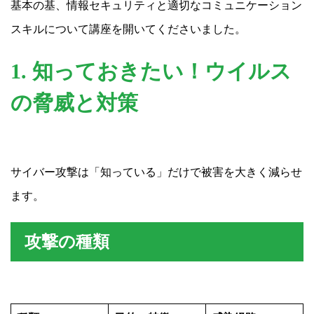
基本の基、情報セキュリティと適切なコミュニケーション
スキルについて講座を開いてくださいました。
1. 知っておきたい！ウイルス
の脅威と対策
サイバー攻撃は「知っている」だけで被害を大きく減らせ
ます。
攻撃の種類