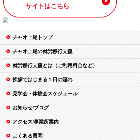
サイトはこちら
チャオ上尾トップ
チャオ上尾の就労移行支援
就労移行支援とは（ご利用料金など）
挨拶ではじまる１日の流れ
見学会・体験会スケジュール
お知らせ/ブログ
アクセス/事業所案内
よくある質問