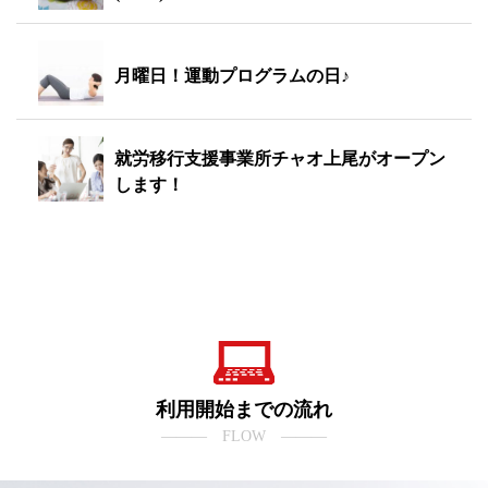
月曜日！運動プログラムの日♪
就労移行支援事業所チャオ上尾がオープン
します！
利用開始までの流れ
――― FLOW ―――