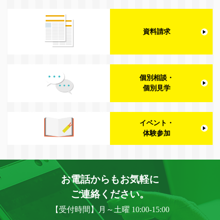
資料請求
個別相談・
個別見学
イベント・
体験参加
お電話からもお気軽に
ご連絡ください。
【受付時間】月～土曜 10:00-15:00