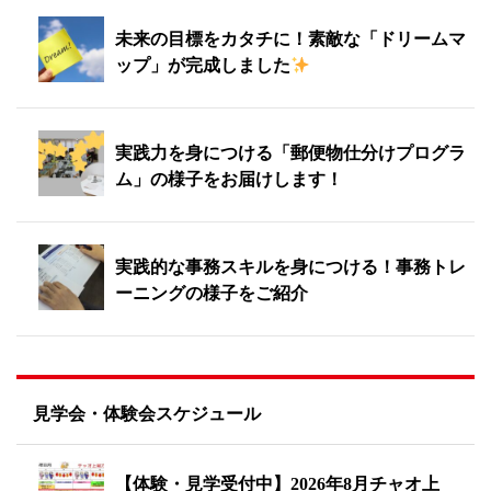
未来の目標をカタチに！素敵な「ドリームマ
ップ」が完成しました
実践力を身につける「郵便物仕分けプログラ
ム」の様子をお届けします！
実践的な事務スキルを身につける！事務トレ
ーニングの様子をご紹介
見学会・体験会スケジュール
【体験・見学受付中】2026年8月チャオ上