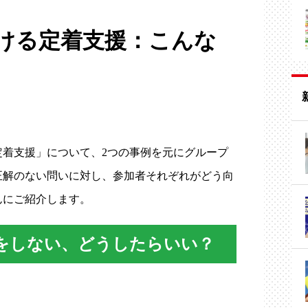
ける定着支援：こんな
定着支援」について、2つの事例を元にグループ
正解のない問いに対し、参加者それぞれがどう向
んにご紹介します。
をしない、どうしたらいい？