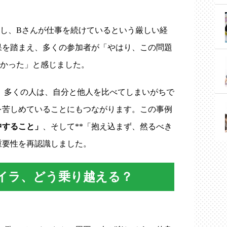
職し、Bさんが仕事を続けているという厳しい経
果を踏まえ、多くの参加者が「やはり、この問題
なかった」と感じました。
。
多くの人は、自分と他人を比べてしまいがちで
を苦しめていることにもつながります。この事例
中すること」
、そして**「抱え込まず、然るべき
重要性を再認識しました。
イラ、どう乗り越える？