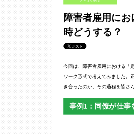
チャオの紹介
障害者雇用にお
時どうする？
今回は、障害者雇用における「
ワーク形式で考えてみました。
き合ったのか、その過程を皆さ
事例1：同僚が仕事