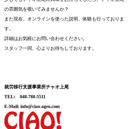
の雰囲気を覗いてみませんか？
また現在、オンラインを使った説明、体験も行っておりま
す。
詳細はお気軽にお問い合わせください。
スタッフ一同、心よりお待ちしております。
就労移行支援事業所チャオ上尾
TEL: 048-788-5511
E-Mail: info@ciao-ageo.com