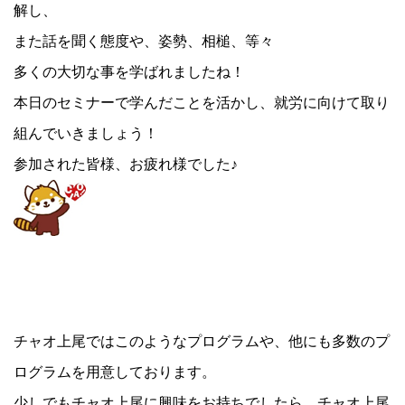
解し、
また話を聞く態度や、姿勢、相槌、等々
多くの大切な事を学ばれましたね！
本日のセミナーで学んだことを活かし、就労に向けて取り
組んでいきましょう！
参加された皆様、お疲れ様でした♪
チャオ上尾ではこのようなプログラムや、他にも多数のプ
ログラムを用意しております。
少しでもチャオ上尾に興味をお持ちでしたら、チャオ上尾