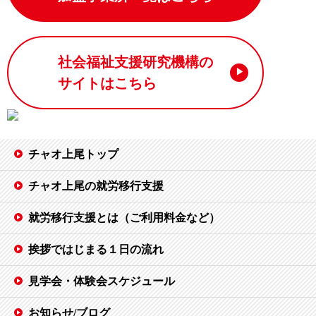
社会福祉支援研究機構の
サイトはこちら
チャオ上尾トップ
チャオ上尾の就労移行支援
就労移行支援とは（ご利用料金など）
挨拶ではじまる１日の流れ
見学会・体験会スケジュール
お知らせ/ブログ