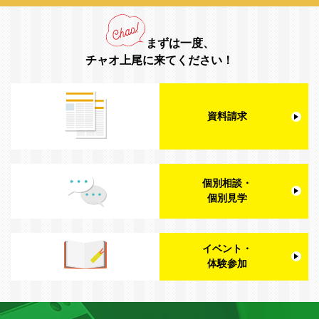
まずは一度、
チャオ上尾に来てください！
資料請求
個別相談・
個別見学
イベント・
体験参加