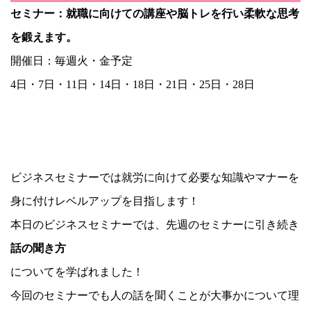
セミナー：就職に向けての講座や脳トレを行い柔軟な思考
を鍛えます。
開催日：毎週火・金予定
4日・7日・11日・14日・18日・21日・25日・28日
ビジネスセミナーでは就労に向けて必要な知識やマナーを
身に付けレベルアップを目指します！
本日のビジネスセミナーでは、先週のセミナーに引き続き
話の聞き方
についてを学ばれました！
今回のセミナーでも人の話を聞くことが大事かについて理