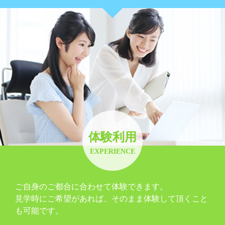
体験利用
EXPERIENCE
ご自身のご都合に合わせて体験できます。
見学時にご希望があれば、そのまま体験して頂くこと
も可能です。