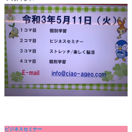
ビジネスセミナー