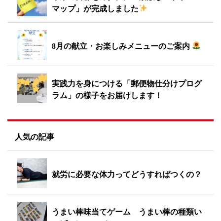
マップ」が完成しました
8月の献立・お楽しみメニューのご案内
実践力を身につける「郵便物仕分けプログ
ラム」の様子をお届けします！
人気の記事
就労に必要な体力ってどうすればつくの？
うまい棒味当てゲーム うまい棒の種類い