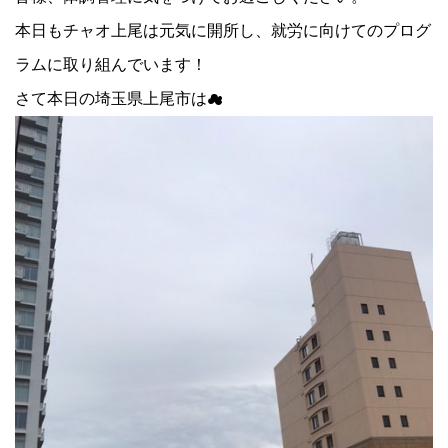
本日もチャオ上尾は元気に開所し、就労に向けてのプログ
ラムに取り組んでいます！
さて本日の埼玉県上尾市は☁