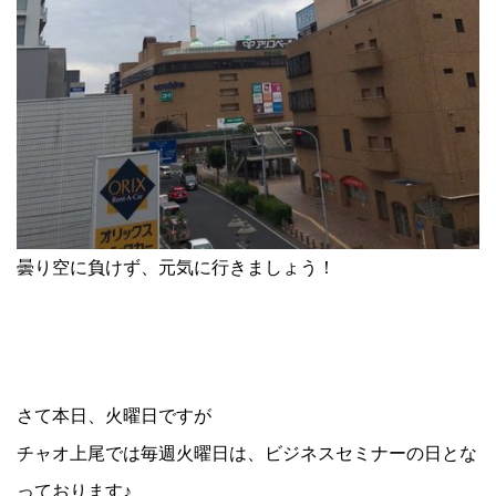
曇り空に負けず、元気に行きましょう！
さて本日、火曜日ですが
チャオ上尾では毎週火曜日は、ビジネスセミナーの日とな
っております♪