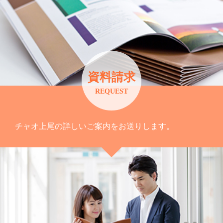
資料請求
REQUEST
チャオ上尾の詳しいご案内をお送りします。