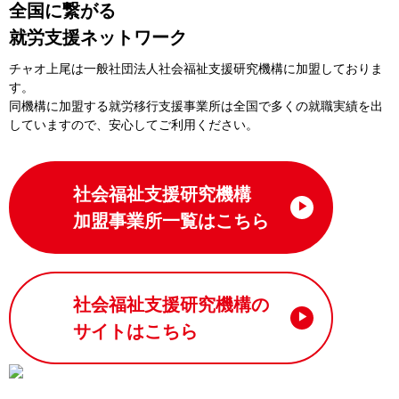
全国に繋がる
就労支援ネットワーク
チャオ上尾は一般社団法⼈社会福祉⽀援研究機構に加盟しておりま
す。
同機構に加盟する就労移⾏⽀援事業所は全国で多くの就職実績を出
していますので、安⼼してご利⽤ください。
社会福祉支援研究機構
加盟事業所一覧はこちら
社会福祉支援研究機構の
サイトはこちら