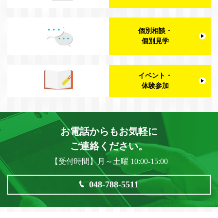
個別相談・
個別見学
イベント・
体験参加
お電話からもお気軽に
ご連絡ください。
【受付時間】月～土曜 10:00-15:00
048-788-5511