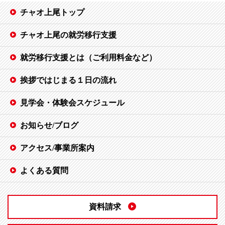
チャオ上尾トップ
チャオ上尾の就労移行支援
就労移行支援とは（ご利用料金など）
挨拶ではじまる１日の流れ
見学会・体験会スケジュール
お知らせ/ブログ
アクセス/事業所案内
よくある質問
資料請求