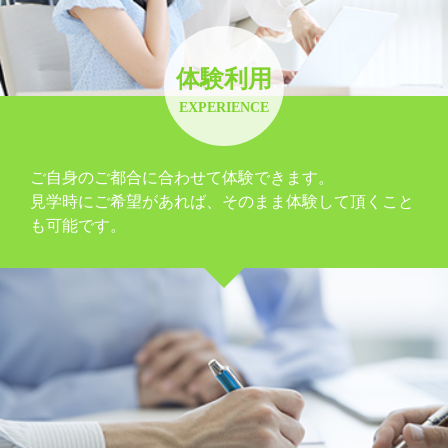
体験利用
EXPERIENCE
ご自身のご都合に合わせて体験できます。
見学時にご希望があれば、そのまま体験して頂くこと
も可能です。