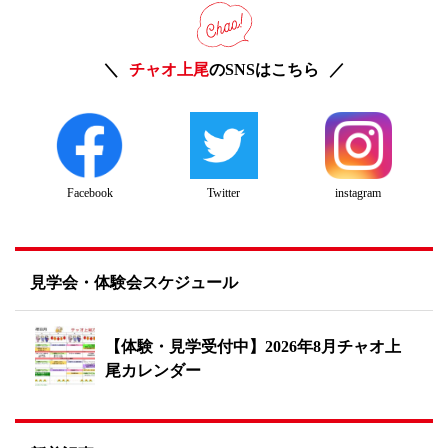
チャオ上尾
のSNSはこちら
Twitter
instagram
Facebook
見学会・体験会スケジュール
【体験・見学受付中】2026年8月チャオ上
尾カレンダー