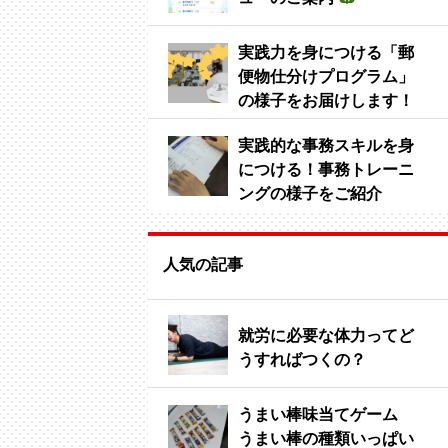
実践力を身につける「郵
便物仕分けプログラム」
の様子をお届けします！
実践的な事務スキルを身
につける！事務トレーニ
ングの様子をご紹介
人気の記事
就労に必要な体力ってど
うすればつくの？
うまい棒味当てゲーム
うまい棒の種類いっぱい