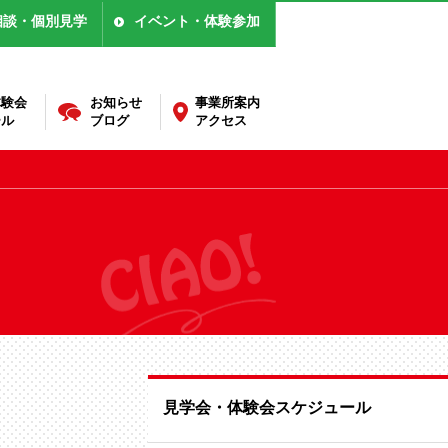
相談・個別見学
イベント・体験参加
体験会
お知らせ
事業所案内
ール
ブログ
アクセス
見学会・体験会スケジュール