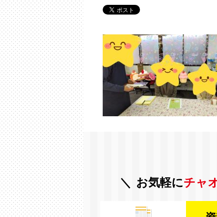
お気軽に
チャ