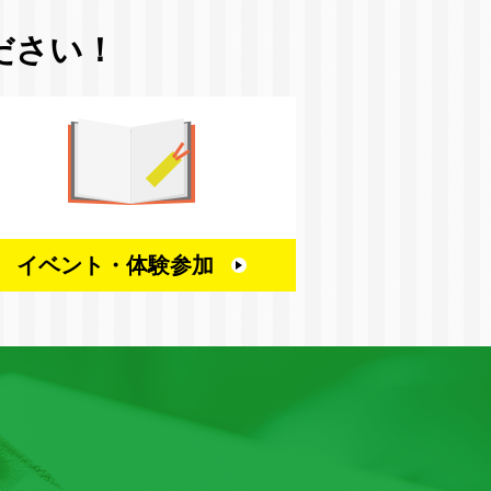
ださい！
イベント・
体験参加