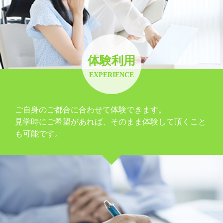
体験利用
EXPERIENCE
ご自身のご都合に合わせて体験できます。
見学時にご希望があれば、そのまま体験して頂くこと
も可能です。