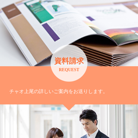
資料請求
REQUEST
チャオ上尾の詳しいご案内をお送りします。