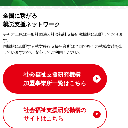
全国に繋がる
就労支援ネットワーク
チャオ上尾は一般社団法⼈社会福祉⽀援研究機構に加盟しておりま
す。
同機構に加盟する就労移⾏⽀援事業所は全国で多くの就職実績を出
していますので、安⼼してご利⽤ください。
社会福祉支援研究機構
加盟事業所一覧はこちら
社会福祉支援研究機構の
サイトはこちら