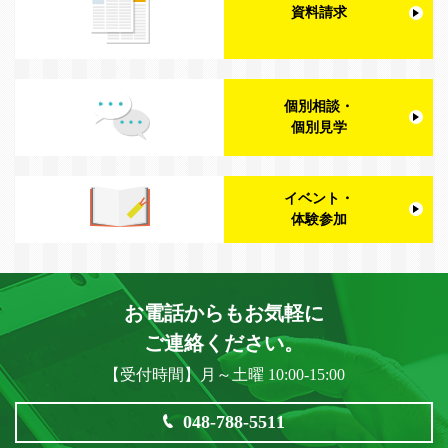
資料請求
個別相談・
個別見学
イベント・
体験参加
お電話からもお気軽に
ご連絡ください。
【受付時間】月～土曜 10:00-15:00
048-788-5511