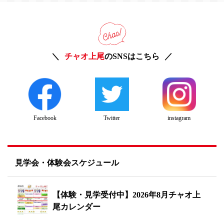
チャオ上尾
のSNSはこちら
Twitter
instagram
Facebook
見学会・体験会スケジュール
【体験・見学受付中】2026年8月チャオ上
尾カレンダー