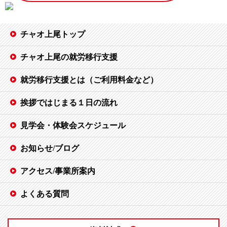
チャオ上尾トップ
チャオ上尾の就労移行支援
就労移行支援とは（ご利用料金など）
挨拶ではじまる１日の流れ
見学会・体験会スケジュール
お知らせ/ブログ
アクセス/事業所案内
よくある質問