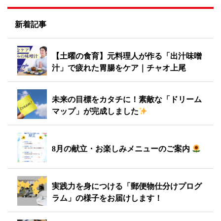
新着記事
【土曜の食育】元料理人が作る「出汁味噌
汁」で疲れた胃腸をケア｜チャオ上尾
未来の目標をカタチに！素敵な「ドリーム
マップ」が完成しました
8月の献立・お楽しみメニューのご案内
実践力を身につける「郵便物仕分けプログ
ラム」の様子をお届けします！