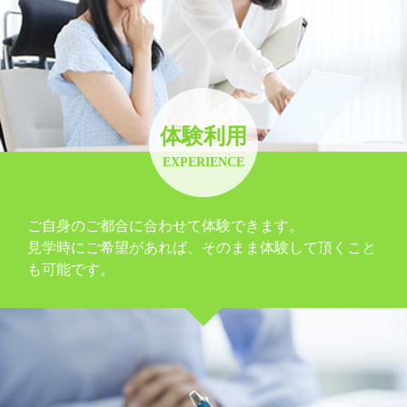
体験利用
EXPERIENCE
ご自身のご都合に合わせて体験できます。
見学時にご希望があれば、そのまま体験して頂くこと
も可能です。