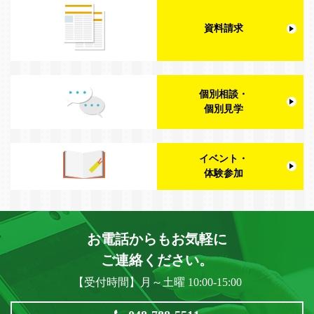
資料請求
個別相談・
個別見学
イベント・
体験参加
お電話からもお気軽に
ご連絡ください。
【受付時間】月～土曜 10:00-15:00