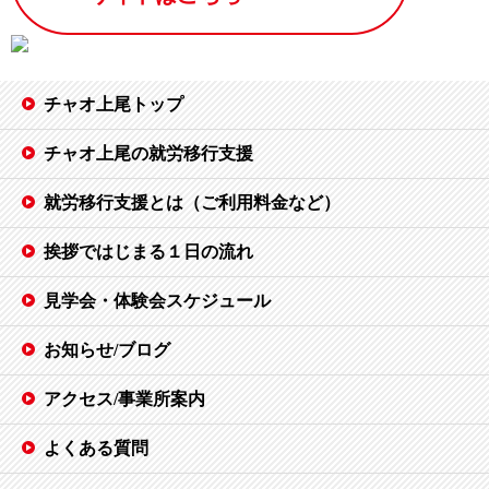
チャオ上尾トップ
チャオ上尾の就労移行支援
就労移行支援とは（ご利用料金など）
挨拶ではじまる１日の流れ
見学会・体験会スケジュール
お知らせ/ブログ
アクセス/事業所案内
よくある質問