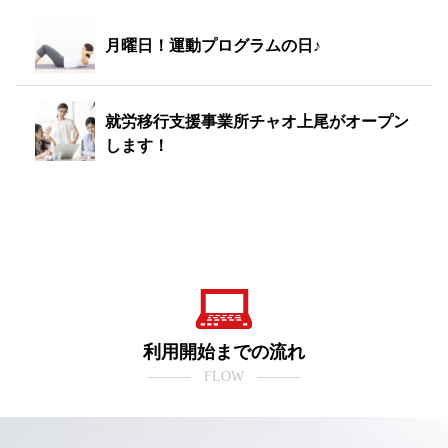
月曜日！運動プログラムの日♪
就労移行支援事業所チャオ上尾がオープン
します！
利用開始までの流れ
――― FLOW ―――