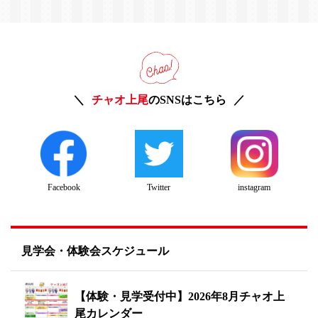
チャオ上尾
のSNSはこちら
Twitter
instagram
Facebook
見学会・体験会スケジュール
【体験・見学受付中】2026年8月チャオ上
尾カレンダー