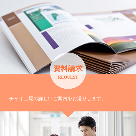
資料請求
REQUEST
チャオ上尾の詳しいご案内をお送りします。