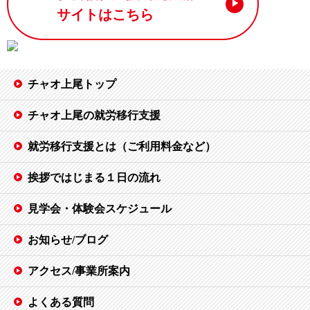
サイトはこちら
チャオ上尾トップ
チャオ上尾の就労移行支援
就労移行支援とは（ご利用料金など）
挨拶ではじまる１日の流れ
見学会・体験会スケジュール
お知らせ/ブログ
アクセス/事業所案内
よくある質問