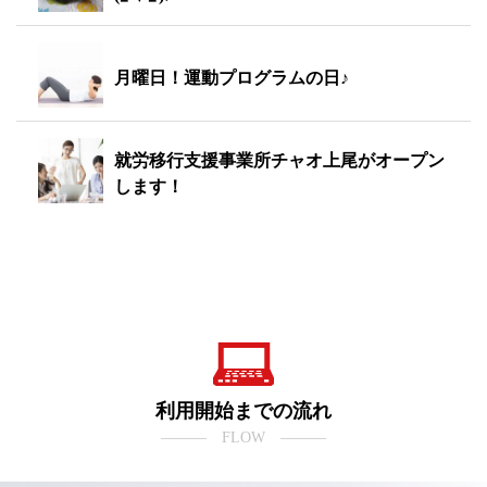
月曜日！運動プログラムの日♪
就労移行支援事業所チャオ上尾がオープン
します！
利用開始までの流れ
――― FLOW ―――