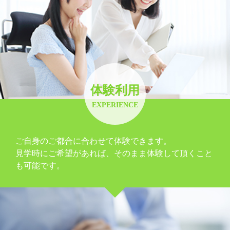
体験利用
EXPERIENCE
ご自身のご都合に合わせて体験できます。
見学時にご希望があれば、そのまま体験して頂くこと
も可能です。