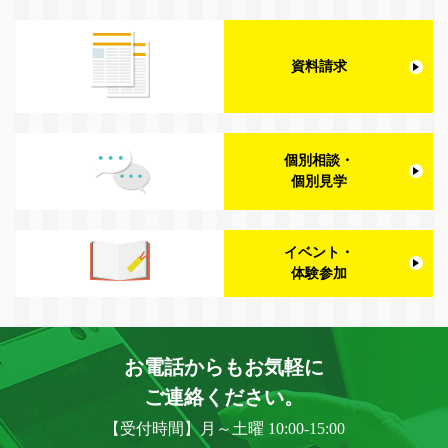
資料請求
個別相談・
個別見学
イベント・
体験参加
お電話からもお気軽に
ご連絡ください。
【受付時間】月～土曜 10:00-15:00