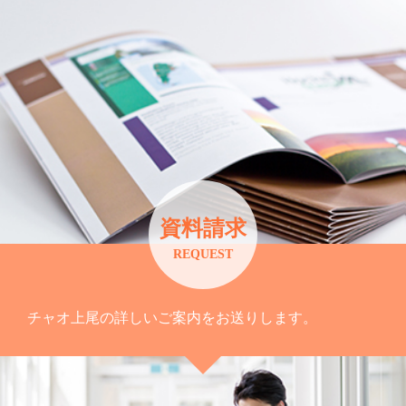
資料請求
REQUEST
チャオ上尾の詳しいご案内をお送りします。