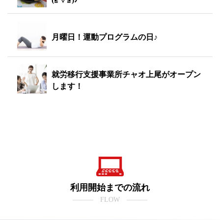
月曜日！運動プログラムの日♪
就労移行支援事業所チャオ上尾がオープン
します！
利用開始までの流れ
――― FLOW ―――