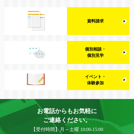
資料請求
個別相談・
個別見学
イベント・
体験参加
お電話からもお気軽に
ご連絡ください。
【受付時間】月～土曜 10:00-15:00