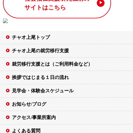
サイトはこちら
チャオ上尾トップ
チャオ上尾の就労移行支援
就労移行支援とは（ご利用料金など）
挨拶ではじまる１日の流れ
見学会・体験会スケジュール
お知らせ/ブログ
アクセス/事業所案内
よくある質問