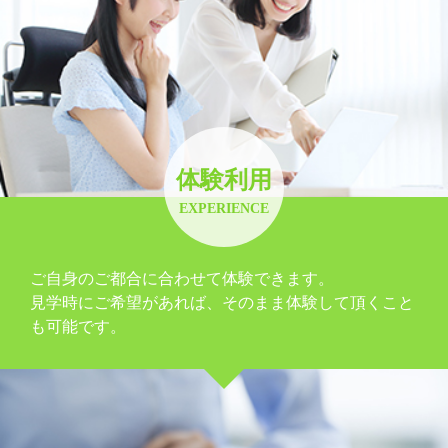
体験利用
EXPERIENCE
ご自身のご都合に合わせて体験できます。
見学時にご希望があれば、そのまま体験して頂くこと
も可能です。