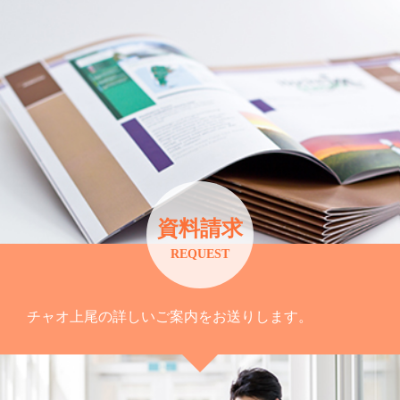
資料請求
REQUEST
チャオ上尾の詳しいご案内をお送りします。