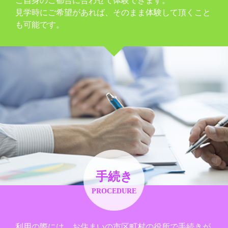
ご自身のご都合に合わせて体験できます。
見学時にご希望があれば、そのまま体験して頂くこと
も可能です。
手続き
PROCEDURE
利用の際には、お住まいの市区町村の役所で手続きが