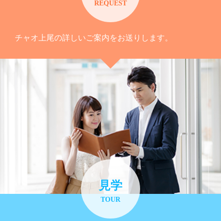
REQUEST
チャオ上尾の詳しいご案内をお送りします。
見学
TOUR