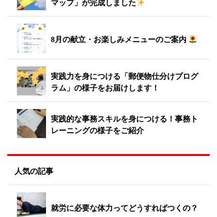
マップ」が完成しました
8月の献立・お楽しみメニューのご案内
実践力を身につける「郵便物仕分けプログ
ラム」の様子をお届けします！
実践的な事務スキルを身につける！事務ト
レーニングの様子をご紹介
人気の記事
就労に必要な体力ってどうすればつくの？