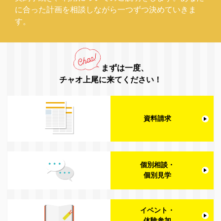
に合った計画を相談しながら一つずつ決めていきま
す。
まずは一度、
チャオ上尾に来てください！
資料請求
個別相談・
個別見学
イベント・
体験参加