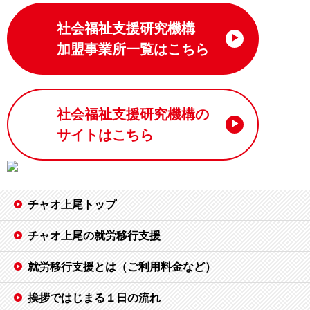
社会福祉支援研究機構
加盟事業所一覧はこちら
社会福祉支援研究機構の
サイトはこちら
チャオ上尾トップ
チャオ上尾の就労移行支援
就労移行支援とは（ご利用料金など）
挨拶ではじまる１日の流れ