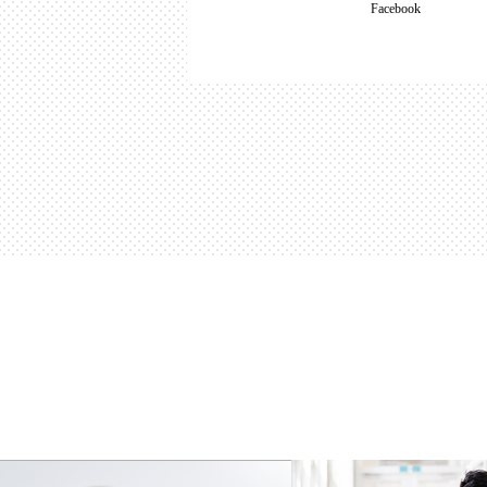
Facebook