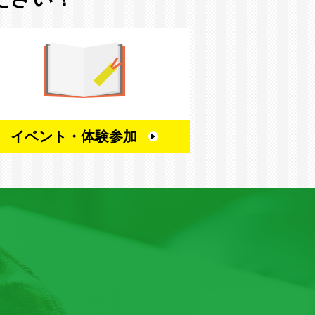
イベント・
体験参加