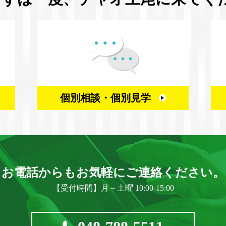
個別相談・
個別見学
お電話からもお気軽に
ご連絡ください。
【受付時間】月～土曜 10:00-15:00