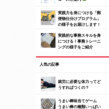
実践力を身につける「郵
便物仕分けプログラム」
の様子をお届けします！
実践的な事務スキルを身
につける！事務トレーニ
ングの様子をご紹介
人気の記事
就労に必要な体力ってど
うすればつくの？
うまい棒味当てゲーム
うまい棒の種類いっぱい