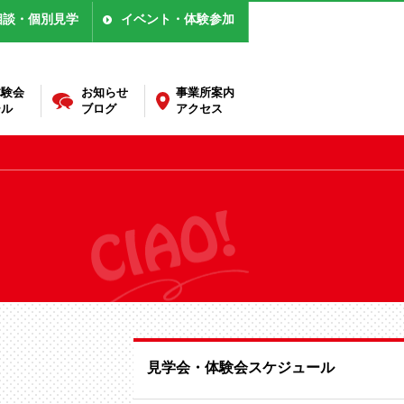
相談・個別見学
イベント・体験参加
体験会
お知らせ
事業所案内
ール
ブログ
アクセス
見学会・体験会スケジュール