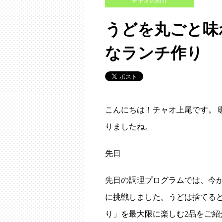
チャオの紹介
うどを丸ごと味
なランチ作り
こんにちは！チャオ上尾です。 
りましたね。
先日
先日の調理プログラムでは、今
に挑戦しました。うどは捨てる
り」を最大限に楽しむ2品をご紹