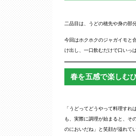
二品目は、うどの穂先や身の部
今回はホクホクのジャガイモと
け出し、一口飲むだけで口いっ
春を五感で楽しむ
「うどってどうやって料理すれ
も、実際に調理が始まると、そ
のにおいだね」と笑顔が溢れて