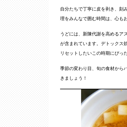
自分たちで丁寧に皮を剥き、刻み
理をみんなで囲む時間は、心も
うどには、新陳代謝を高めるア
が含まれています。デトックス
リセットしたいこの時期にぴっ
季節の変わり目、旬の食材から
きましょう！