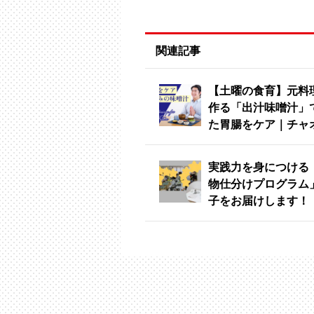
関連記事
【土曜の食育】元料
作る「出汁味噌汁」
た胃腸をケア｜チャ
実践力を身につける
物仕分けプログラム
子をお届けします！