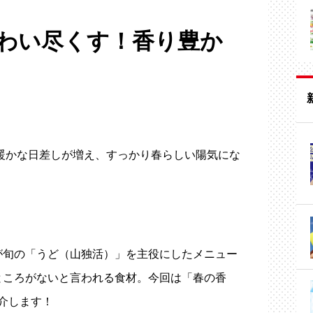
わい尽くす！香り豊か
暖かな日差しが増え、すっかり春らしい陽気にな
が旬の「うど（山独活）」を主役にしたメニュー
ところがないと言われる食材。今回は「春の香
介します！