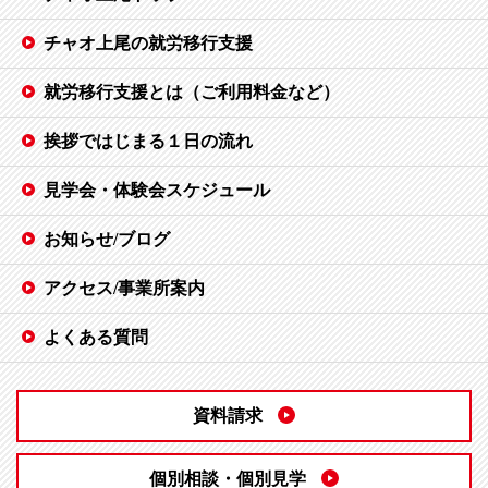
チャオ上尾の就労移行支援
就労移行支援とは（ご利用料金など）
挨拶ではじまる１日の流れ
見学会・体験会スケジュール
お知らせ/ブログ
アクセス/事業所案内
よくある質問
資料請求
個別相談・個別見学