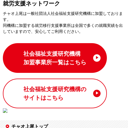
就労支援ネットワーク
チャオ上尾は一般社団法⼈社会福祉⽀援研究機構に加盟しておりま
す。
同機構に加盟する就労移⾏⽀援事業所は全国で多くの就職実績を出
していますので、安⼼してご利⽤ください。
社会福祉支援研究機構
加盟事業所一覧はこちら
社会福祉支援研究機構の
サイトはこちら
チャオ上尾トップ