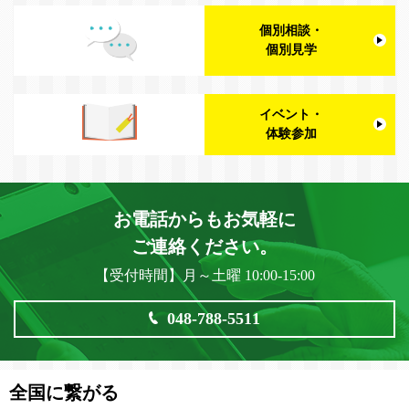
個別相談・
個別見学
イベント・
体験参加
お電話からもお気軽に
ご連絡ください。
【受付時間】月～土曜 10:00-15:00
048-788-5511
全国に繋がる