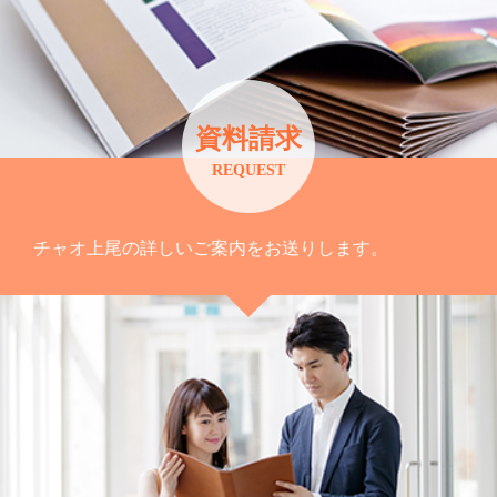
資料請求
REQUEST
チャオ上尾の詳しいご案内をお送りします。