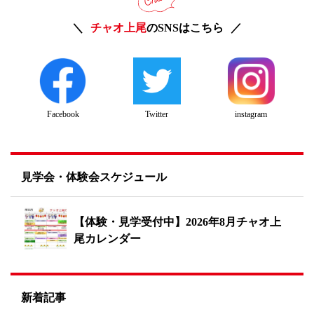
チャオ上尾
のSNSはこちら
Twitter
instagram
Facebook
見学会・体験会スケジュール
【体験・見学受付中】2026年8月チャオ上
尾カレンダー
新着記事