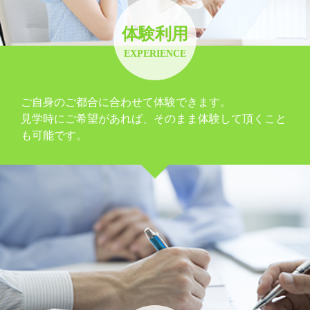
体験利用
EXPERIENCE
ご自身のご都合に合わせて体験できます。
見学時にご希望があれば、そのまま体験して頂くこと
も可能です。