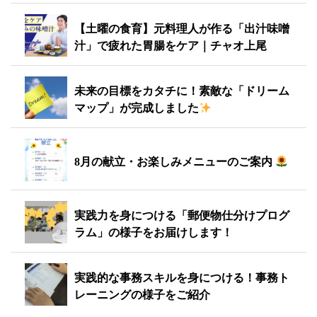
【土曜の食育】元料理人が作る「出汁味噌
汁」で疲れた胃腸をケア｜チャオ上尾
未来の目標をカタチに！素敵な「ドリーム
マップ」が完成しました
8月の献立・お楽しみメニューのご案内
実践力を身につける「郵便物仕分けプログ
ラム」の様子をお届けします！
実践的な事務スキルを身につける！事務ト
レーニングの様子をご紹介