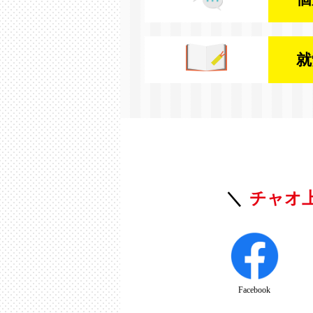
就
チャオ
Facebook