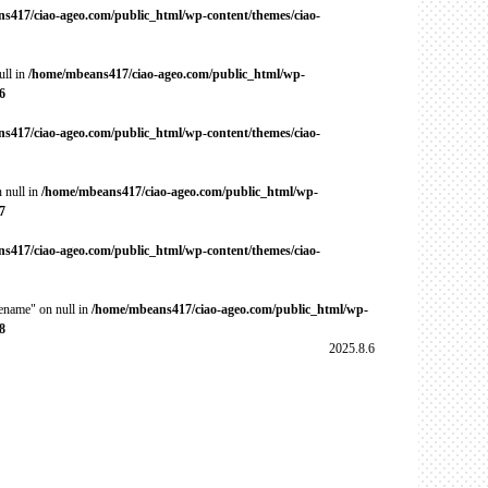
s417/ciao-ageo.com/public_html/wp-content/themes/ciao-
ull in
/home/mbeans417/ciao-ageo.com/public_html/wp-
6
s417/ciao-ageo.com/public_html/wp-content/themes/ciao-
 null in
/home/mbeans417/ciao-ageo.com/public_html/wp-
7
s417/ciao-ageo.com/public_html/wp-content/themes/ciao-
cename" on null in
/home/mbeans417/ciao-ageo.com/public_html/wp-
8
2025.8.6