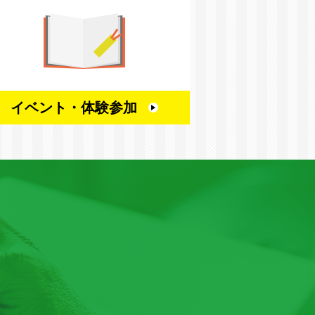
イベント・
体験参加