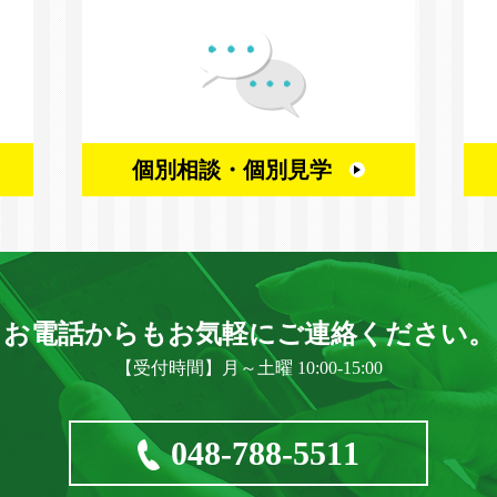
個別相談・
個別見学
お電話からもお気軽に
ご連絡ください。
【受付時間】月～土曜 10:00-15:00
048-788-5511