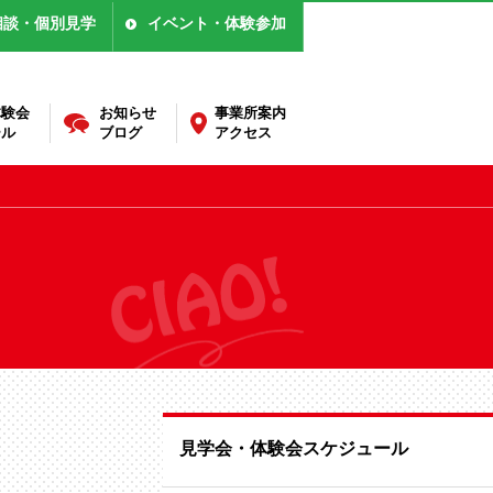
相談・個別見学
イベント・体験参加
体験会
お知らせ
事業所案内
ール
ブログ
アクセス
見学会・体験会スケジュール