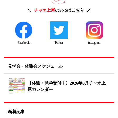
チャオ上尾
のSNSはこちら
Twitter
instagram
Facebook
見学会・体験会スケジュール
【体験・見学受付中】2026年8月チャオ上
尾カレンダー
新着記事