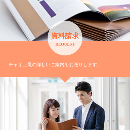
資料請求
REQUEST
チャオ上尾の詳しいご案内をお送りします。