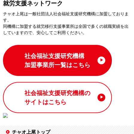
就労支援ネットワーク
チャオ上尾は一般社団法⼈社会福祉⽀援研究機構に加盟しておりま
す。
同機構に加盟する就労移⾏⽀援事業所は全国で多くの就職実績を出
していますので、安⼼してご利⽤ください。
社会福祉支援研究機構
加盟事業所一覧はこちら
社会福祉支援研究機構の
サイトはこちら
チャオ上尾トップ