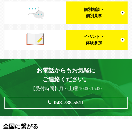
個別相談・
個別見学
イベント・
体験参加
お電話からもお気軽に
ご連絡ください。
【受付時間】月～土曜 10:00-15:00
048-788-5511
全国に繋がる