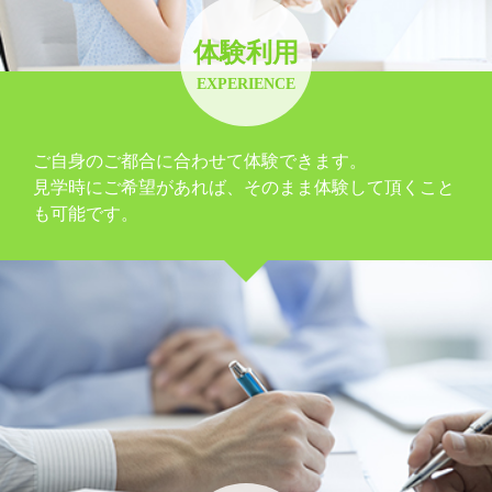
体験利用
EXPERIENCE
ご自身のご都合に合わせて体験できます。
見学時にご希望があれば、そのまま体験して頂くこと
も可能です。