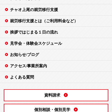
チャオ上尾の就労移行支援
就労移行支援とは（ご利用料金など）
挨拶ではじまる１日の流れ
見学会・体験会スケジュール
お知らせ/ブログ
アクセス/事業所案内
よくある質問
資料請求
個別相談・個別見学