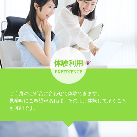
体験利用
EXPERIENCE
ご自身のご都合に合わせて体験できます。
見学時にご希望があれば、そのまま体験して頂くこと
も可能です。