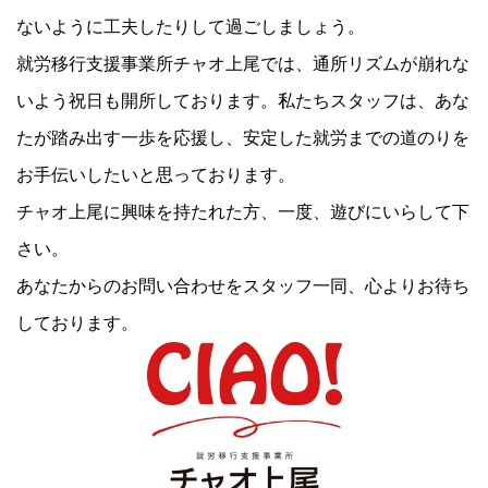
ないように工夫したりして過ごしましょう。
就労移行支援事業所チャオ上尾では、通所リズムが崩れな
いよう祝日も開所しております。私たちスタッフは、あな
たが踏み出す一歩を応援し、安定した就労までの道のりを
お手伝いしたいと思っております。
チャオ上尾に興味を持たれた方、一度、遊びにいらして下
さい。
あなたからのお問い合わせをスタッフ一同、心よりお待ち
しております。