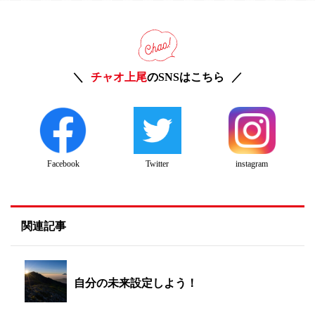
チャオ上尾
のSNSはこちら
Twitter
instagram
Facebook
関連記事
自分の未来設定しよう！