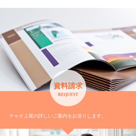
資料請求
REQUEST
チャオ上尾の詳しいご案内をお送りします。