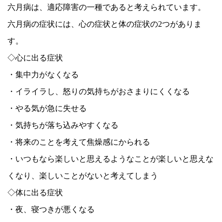
六月病は、適応障害の一種であると考えられています。
六月病の症状には、心の症状と体の症状の2つがありま
す。
◇心に出る症状
・集中力がなくなる
・イライラし、怒りの気持ちがおさまりにくくなる
・やる気が急に失せる
・気持ちが落ち込みやすくなる
・将来のことを考えて焦燥感にかられる
・いつもなら楽しいと思えるようなことが楽しいと思えな
くなり、楽しいことがないと考えてしまう
◇体に出る症状
・夜、寝つきが悪くなる