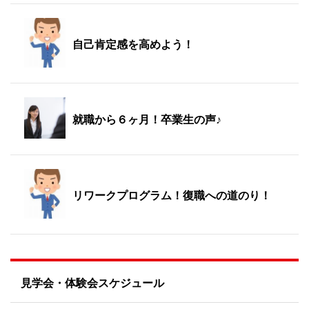
自己肯定感を高めよう！
就職から６ヶ月！卒業生の声♪
リワークプログラム！復職への道のり！
見学会・体験会スケジュール