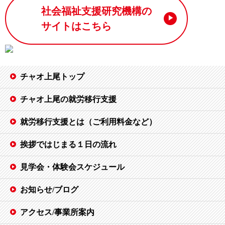
社会福祉支援研究機構の
サイトはこちら
チャオ上尾トップ
チャオ上尾の就労移行支援
就労移行支援とは（ご利用料金など）
挨拶ではじまる１日の流れ
見学会・体験会スケジュール
お知らせ/ブログ
アクセス/事業所案内