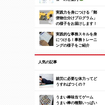
実践力を身につける「郵
便物仕分けプログラム」
の様子をお届けします！
実践的な事務スキルを身
につける！事務トレーニ
ングの様子をご紹介
人気の記事
就労に必要な体力ってど
うすればつくの？
うまい棒味当てゲーム
うまい棒の種類いっぱい