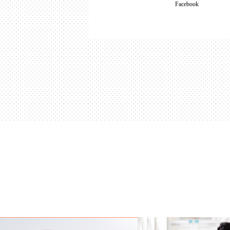
Facebook