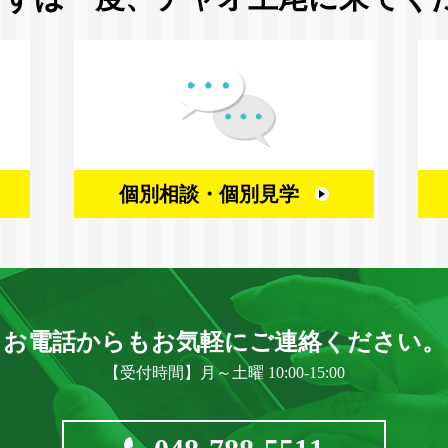
個別相談・
個別見学
お電話からもお気軽に
ご連絡ください。
【受付時間】月～土曜 10:00-15:00