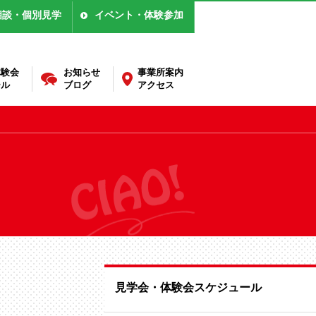
相談・個別見学
イベント・体験参加
体験会
お知らせ
事業所案内
ール
ブログ
アクセス
見学会・体験会スケジュール