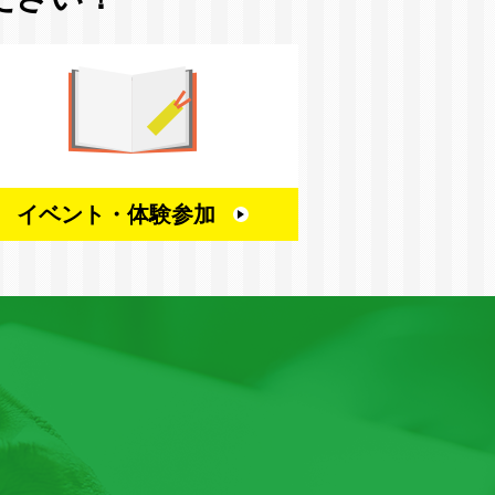
イベント・
体験参加