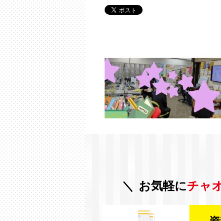
お気軽に
チャ