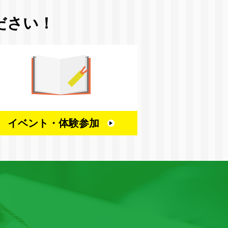
ださい！
イベント・
体験参加