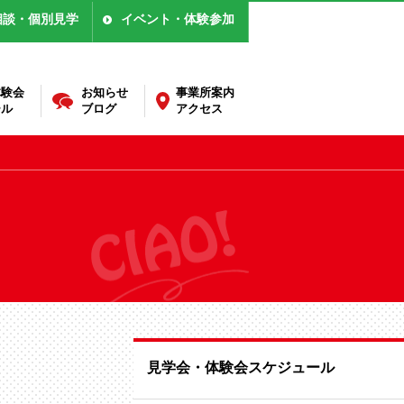
相談・個別見学
イベント・体験参加
体験会
お知らせ
事業所案内
ール
ブログ
アクセス
見学会・体験会スケジュール