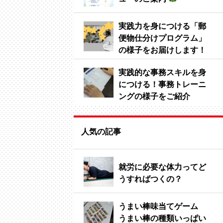
実践力を身につける「郵
便物仕分けプログラム」
の様子をお届けします！
実践的な事務スキルを身
につける！事務トレーニ
ングの様子をご紹介
人気の記事
就労に必要な体力ってど
うすればつくの？
うまい棒味当てゲーム
うまい棒の種類いっぱい