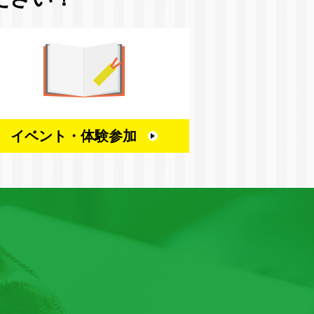
イベント・
体験参加