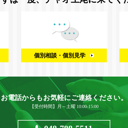
個別相談・
個別見学
お電話からもお気軽に
ご連絡ください。
【受付時間】月～土曜 10:00-15:00