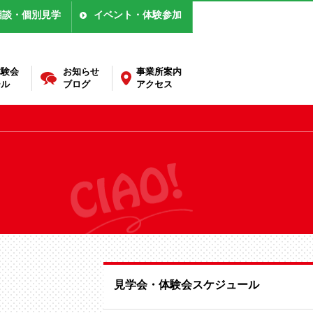
相談・個別見学
イベント・体験参加
体験会
お知らせ
事業所案内
ール
ブログ
アクセス
見学会・体験会スケジュール