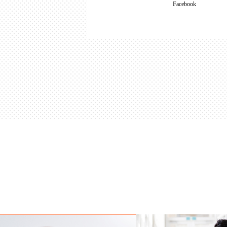
Facebook