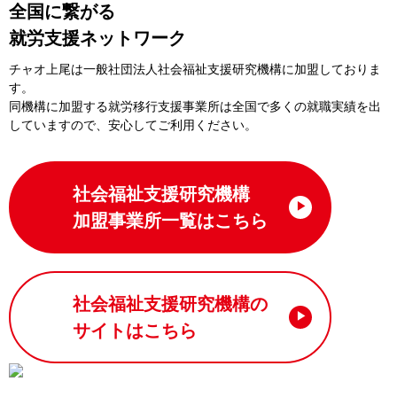
全国に繋がる
就労支援ネットワーク
チャオ上尾は一般社団法⼈社会福祉⽀援研究機構に加盟しておりま
す。
同機構に加盟する就労移⾏⽀援事業所は全国で多くの就職実績を出
していますので、安⼼してご利⽤ください。
社会福祉支援研究機構
加盟事業所一覧はこちら
社会福祉支援研究機構の
サイトはこちら