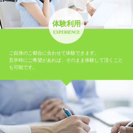
体験利用
EXPERIENCE
ご自身のご都合に合わせて体験できます。
見学時にご希望があれば、そのまま体験して頂くこと
も可能です。