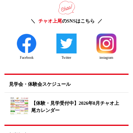
チャオ上尾
のSNSはこちら
Twitter
instagram
Facebook
見学会・体験会スケジュール
【体験・見学受付中】2026年8月チャオ上
尾カレンダー