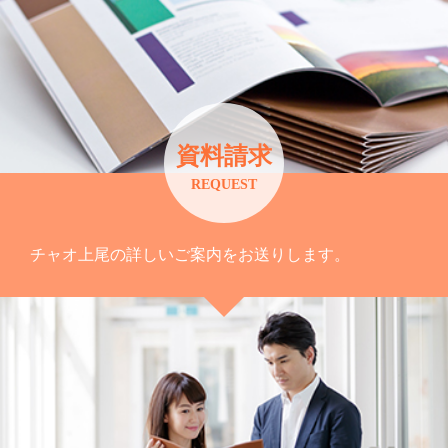
資料請求
REQUEST
チャオ上尾の詳しいご案内をお送りします。