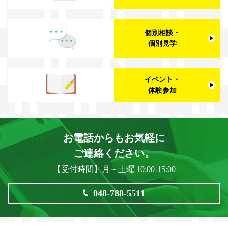
個別相談・
個別見学
イベント・
体験参加
お電話からもお気軽に
ご連絡ください。
【受付時間】月～土曜 10:00-15:00
048-788-5511