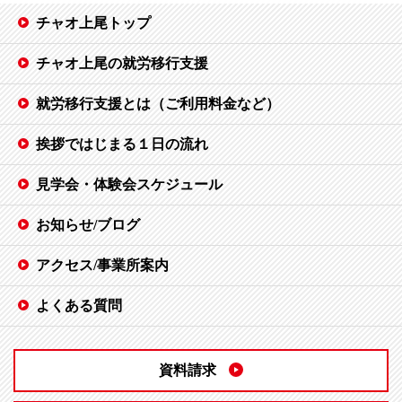
チャオ上尾トップ
チャオ上尾の就労移行支援
就労移行支援とは（ご利用料金など）
挨拶ではじまる１日の流れ
見学会・体験会スケジュール
お知らせ/ブログ
アクセス/事業所案内
よくある質問
資料請求