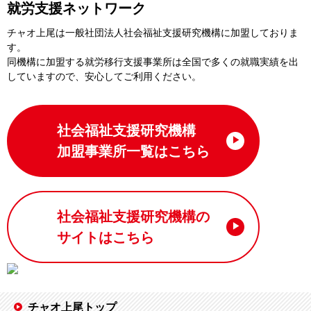
就労支援ネットワーク
チャオ上尾は一般社団法⼈社会福祉⽀援研究機構に加盟しておりま
す。
同機構に加盟する就労移⾏⽀援事業所は全国で多くの就職実績を出
していますので、安⼼してご利⽤ください。
社会福祉支援研究機構
加盟事業所一覧はこちら
社会福祉支援研究機構の
サイトはこちら
チャオ上尾トップ