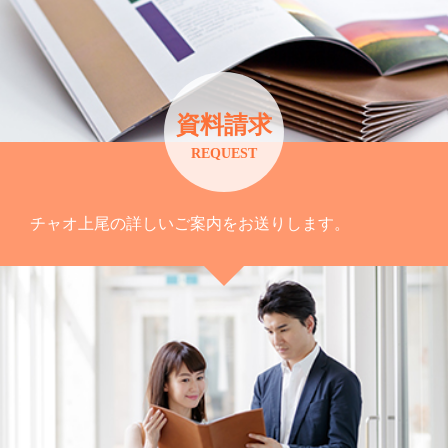
資料請求
REQUEST
チャオ上尾の詳しいご案内をお送りします。