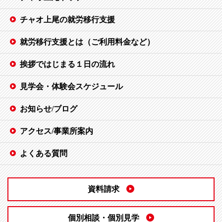
チャオ上尾の就労移行支援
就労移行支援とは（ご利用料金など）
挨拶ではじまる１日の流れ
見学会・体験会スケジュール
お知らせ/ブログ
アクセス/事業所案内
よくある質問
資料請求
個別相談・個別見学