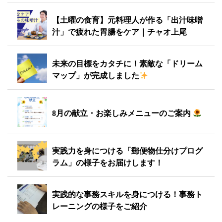
【土曜の食育】元料理人が作る「出汁味噌
汁」で疲れた胃腸をケア｜チャオ上尾
未来の目標をカタチに！素敵な「ドリーム
マップ」が完成しました
8月の献立・お楽しみメニューのご案内
実践力を身につける「郵便物仕分けプログ
ラム」の様子をお届けします！
実践的な事務スキルを身につける！事務ト
レーニングの様子をご紹介