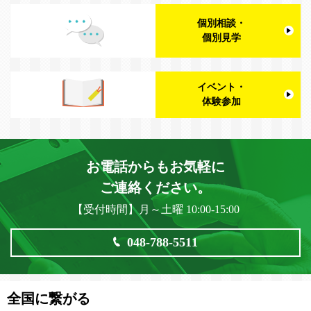
個別相談・
個別見学
イベント・
体験参加
お電話からもお気軽に
ご連絡ください。
【受付時間】月～土曜 10:00-15:00
048-788-5511
全国に繋がる