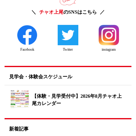
チャオ上尾
のSNSはこちら
Twitter
instagram
Facebook
見学会・体験会スケジュール
【体験・見学受付中】2026年8月チャオ上
尾カレンダー
新着記事