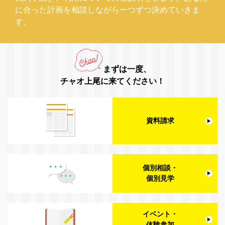
に合った計画を相談しながら一つずつ決めていきま
す。
まずは一度、
チャオ上尾に来てください！
資料請求
個別相談・
個別見学
イベント・
体験参加