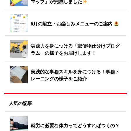
マップ」が完成しました
8月の献立・お楽しみメニューのご案内
実践力を身につける「郵便物仕分けプログ
ラム」の様子をお届けします！
実践的な事務スキルを身につける！事務ト
レーニングの様子をご紹介
人気の記事
就労に必要な体力ってどうすればつくの？