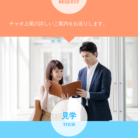
REQUEST
チャオ上尾の詳しいご案内をお送りします。
見学
TOUR