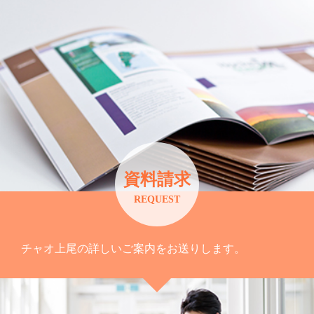
資料請求
REQUEST
チャオ上尾の詳しいご案内をお送りします。