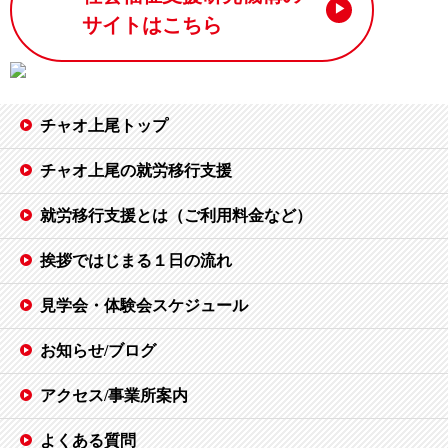
サイトはこちら
チャオ上尾トップ
チャオ上尾の就労移行支援
就労移行支援とは（ご利用料金など）
挨拶ではじまる１日の流れ
見学会・体験会スケジュール
お知らせ/ブログ
アクセス/事業所案内
よくある質問