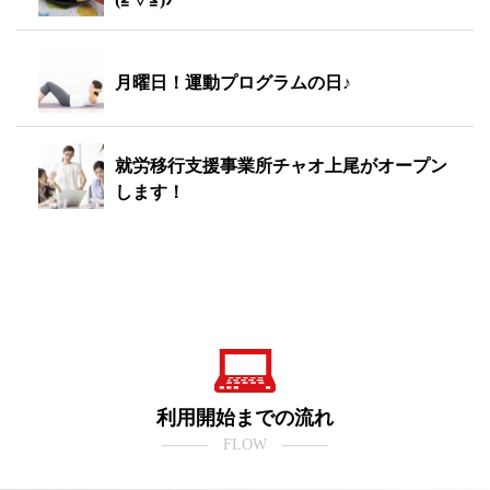
月曜日！運動プログラムの日♪
就労移行支援事業所チャオ上尾がオープン
します！
利用開始までの流れ
――― FLOW ―――