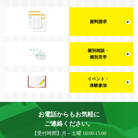
資料請求
個別相談・
個別見学
イベント・
体験参加
お電話からもお気軽に
ご連絡ください。
【受付時間】月～土曜 10:00-15:00