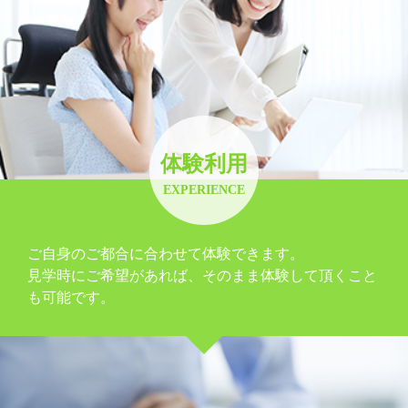
体験利用
EXPERIENCE
ご自身のご都合に合わせて体験できます。
見学時にご希望があれば、そのまま体験して頂くこと
も可能です。