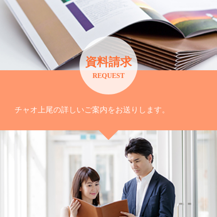
資料請求
REQUEST
チャオ上尾の詳しいご案内をお送りします。