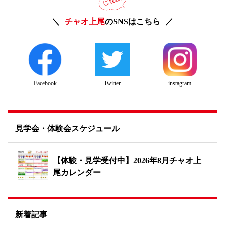
チャオ上尾
のSNSはこちら
Twitter
instagram
Facebook
見学会・体験会スケジュール
【体験・見学受付中】2026年8月チャオ上
尾カレンダー
新着記事