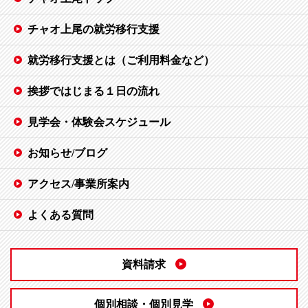
チャオ上尾の就労移行支援
就労移行支援とは（ご利用料金など）
挨拶ではじまる１日の流れ
見学会・体験会スケジュール
お知らせ/ブログ
アクセス/事業所案内
よくある質問
資料請求
個別相談・個別見学