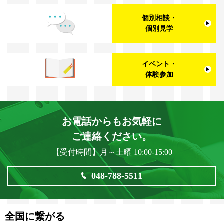
個別相談・
個別見学
イベント・
体験参加
お電話からもお気軽に
ご連絡ください。
【受付時間】月～土曜 10:00-15:00
048-788-5511
全国に繋がる