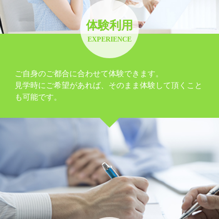
体験利用
EXPERIENCE
ご自身のご都合に合わせて体験できます。
見学時にご希望があれば、そのまま体験して頂くこと
も可能です。