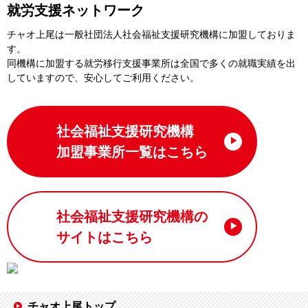
就労支援ネットワーク
チャオ上尾は一般社団法⼈社会福祉⽀援研究機構に加盟しておりま
す。
同機構に加盟する就労移⾏⽀援事業所は全国で多くの就職実績を出
していますので、安⼼してご利⽤ください。
社会福祉支援研究機構
加盟事業所一覧はこちら
社会福祉支援研究機構の
サイトはこちら
チャオ上尾トップ