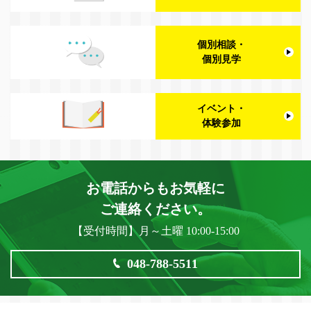
個別相談・
個別見学
イベント・
体験参加
お電話からもお気軽に
ご連絡ください。
【受付時間】月～土曜 10:00-15:00
048-788-5511