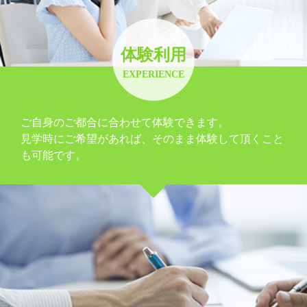
体験利用
EXPERIENCE
ご自身のご都合に合わせて体験できます。
見学時にご希望があれば、そのまま体験して頂くこと
も可能です。