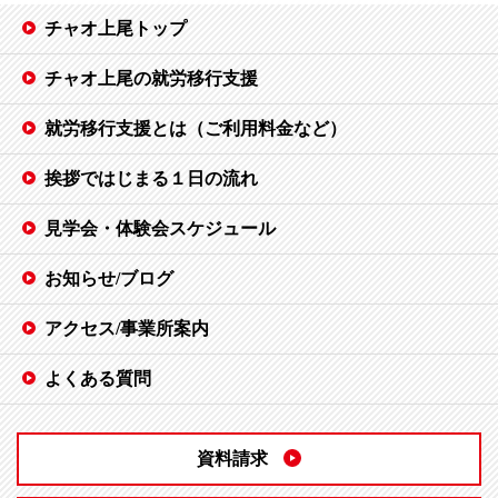
チャオ上尾トップ
チャオ上尾の就労移行支援
就労移行支援とは（ご利用料金など）
挨拶ではじまる１日の流れ
見学会・体験会スケジュール
お知らせ/ブログ
アクセス/事業所案内
よくある質問
資料請求