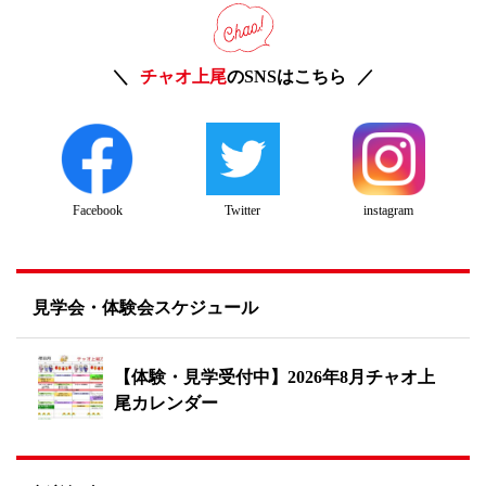
チャオ上尾
のSNSはこちら
Twitter
instagram
Facebook
見学会・体験会スケジュール
【体験・見学受付中】2026年8月チャオ上
尾カレンダー