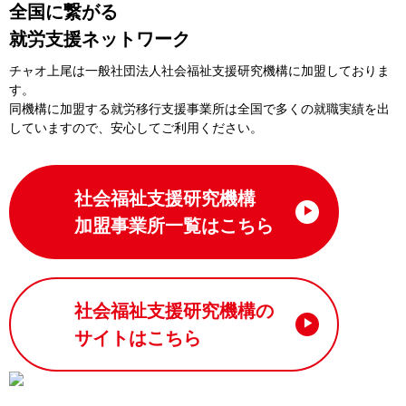
全国に繋がる
就労支援ネットワーク
チャオ上尾は一般社団法⼈社会福祉⽀援研究機構に加盟しておりま
す。
同機構に加盟する就労移⾏⽀援事業所は全国で多くの就職実績を出
していますので、安⼼してご利⽤ください。
社会福祉支援研究機構
加盟事業所一覧はこちら
社会福祉支援研究機構の
サイトはこちら