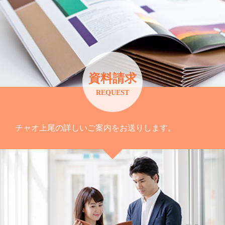
資料請求
REQUEST
チャオ上尾の詳しいご案内をお送りします。