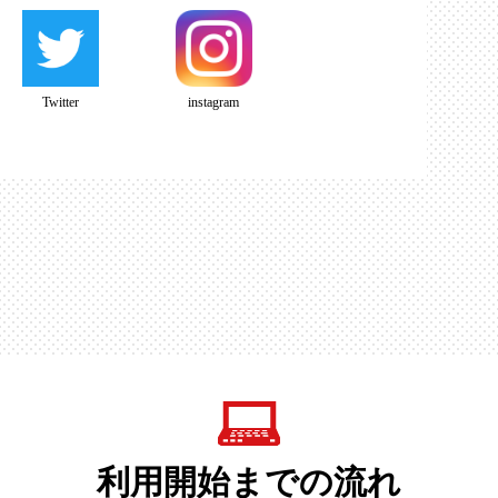
Twitter
instagram
利用開始までの流れ