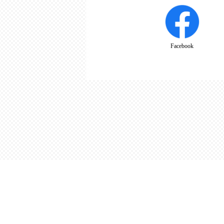
Facebook