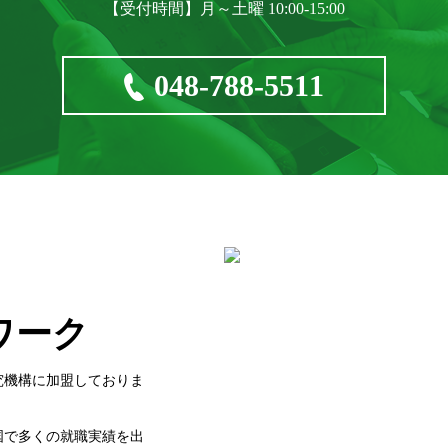
【受付時間】月～土曜 10:00-15:00
048-788-5511
ワーク
究機構に加盟しておりま
国で多くの就職実績を出