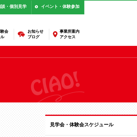
相談・個別見学
イベント・体験参加
体験会
お知らせ
事業所案内
ール
ブログ
アクセス
見学会・体験会スケジュール