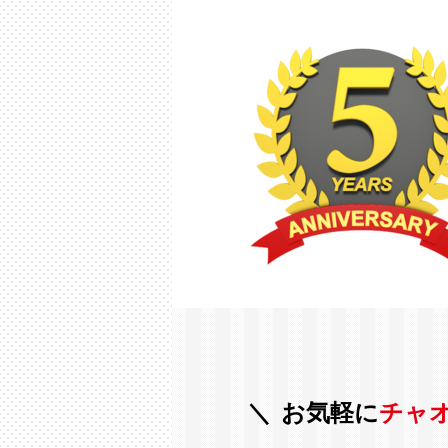
お気軽に
チャ