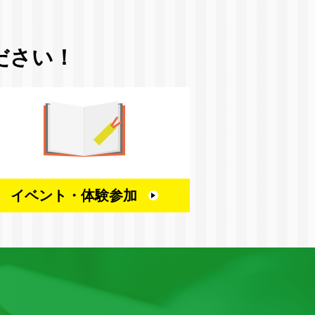
ださい！
イベント・
体験参加