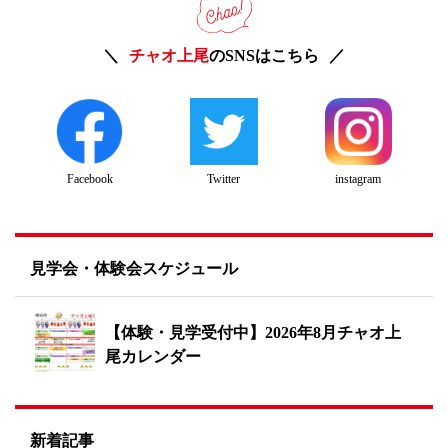
チャオ上尾
のSNSはこちら
Twitter
instagram
Facebook
見学会・体験会スケジュール
【体験・見学受付中】2026年8月チャオ上
尾カレンダー
新着記事