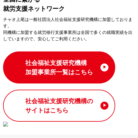
就労支援ネットワーク
チャオ上尾は一般社団法⼈社会福祉⽀援研究機構に加盟しておりま
す。
同機構に加盟する就労移⾏⽀援事業所は全国で多くの就職実績を出
していますので、安⼼してご利⽤ください。
社会福祉支援研究機構
加盟事業所一覧はこちら
社会福祉支援研究機構の
サイトはこちら