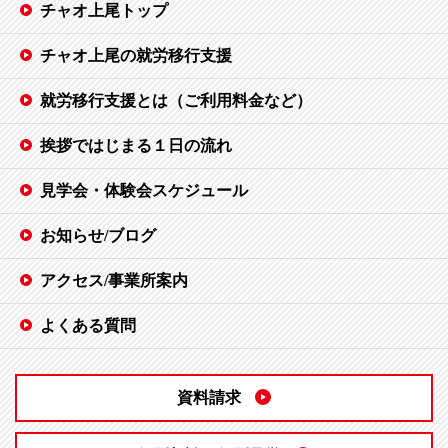
チャオ上尾トップ
チャオ上尾の就労移行支援
就労移行支援とは（ご利用料金など）
挨拶ではじまる１日の流れ
見学会・体験会スケジュール
お知らせ/ブログ
アクセス/事業所案内
よくある質問
資料請求