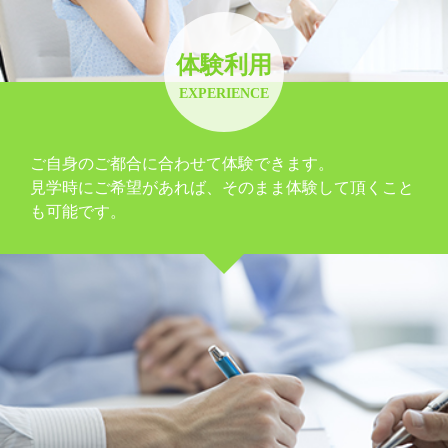
体験利用
EXPERIENCE
ご自身のご都合に合わせて体験できます。
見学時にご希望があれば、そのまま体験して頂くこと
も可能です。