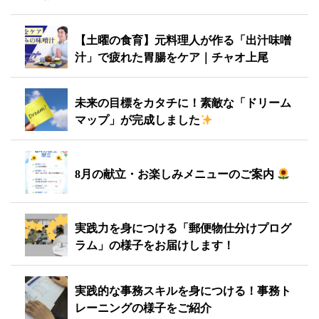
【土曜の食育】元料理人が作る「出汁味噌
汁」で疲れた胃腸をケア｜チャオ上尾
未来の目標をカタチに！素敵な「ドリーム
マップ」が完成しました
8月の献立・お楽しみメニューのご案内
実践力を身につける「郵便物仕分けプログ
ラム」の様子をお届けします！
実践的な事務スキルを身につける！事務ト
レーニングの様子をご紹介