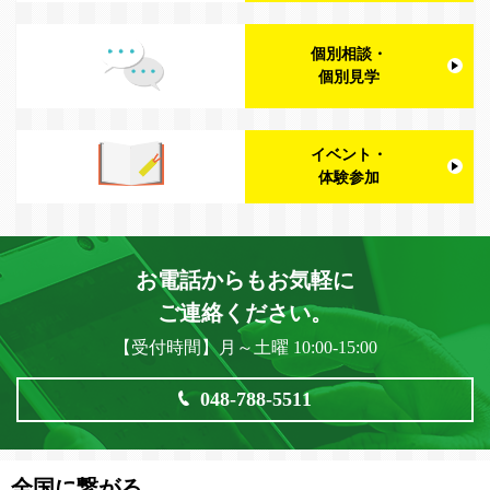
個別相談・
個別見学
イベント・
体験参加
お電話からもお気軽に
ご連絡ください。
【受付時間】月～土曜 10:00-15:00
048-788-5511
全国に繋がる