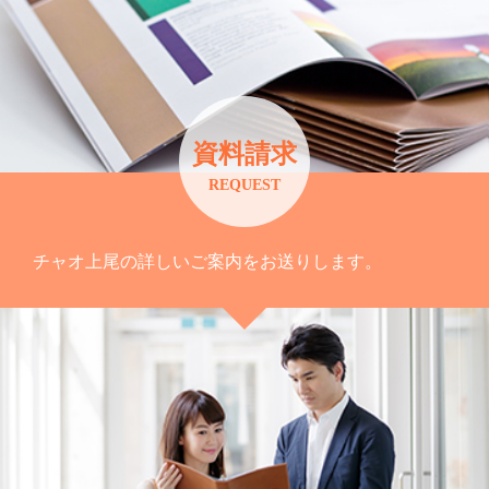
資料請求
REQUEST
チャオ上尾の詳しいご案内をお送りします。