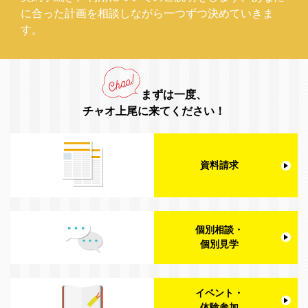
に合った計画を相談しながら一つずつ決めていきま
す。
まずは一度、
チャオ上尾に来てください！
資料請求
個別相談・
個別見学
イベント・
体験参加