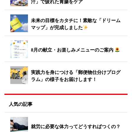
汁」で疲れた胃腸をケア
未来の目標をカタチに！素敵な「ドリーム
マップ」が完成しました
8月の献立・お楽しみメニューのご案内
実践力を身につける「郵便物仕分けプログ
ラム」の様子をお届けします！
人気の記事
就労に必要な体力ってどうすればつくの？