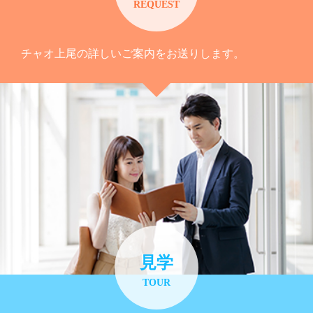
REQUEST
チャオ上尾の詳しいご案内をお送りします。
見学
TOUR