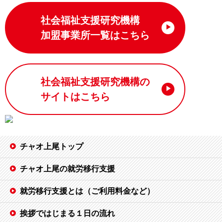
社会福祉支援研究機構
加盟事業所一覧はこちら
社会福祉支援研究機構の
サイトはこちら
チャオ上尾トップ
チャオ上尾の就労移行支援
就労移行支援とは（ご利用料金など）
挨拶ではじまる１日の流れ