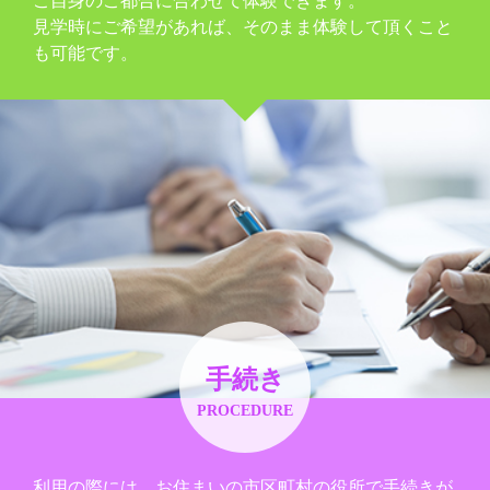
ご自身のご都合に合わせて体験できます。
見学時にご希望があれば、そのまま体験して頂くこと
も可能です。
手続き
PROCEDURE
利用の際には、お住まいの市区町村の役所で手続きが