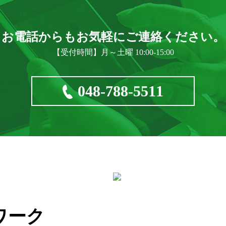
お電話からもお気軽に
ご連絡ください。
【受付時間】月～土曜 10:00-15:00
048-788-5511
ワーク