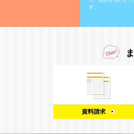
す。
資料請求