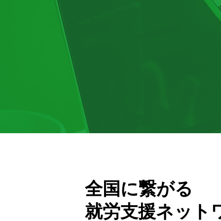
全国に繋がる
就労支援ネット