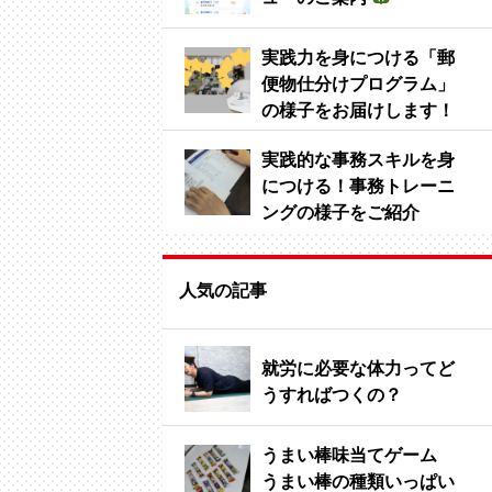
実践力を身につける「郵
便物仕分けプログラム」
の様子をお届けします！
実践的な事務スキルを身
につける！事務トレーニ
ングの様子をご紹介
人気の記事
就労に必要な体力ってど
うすればつくの？
うまい棒味当てゲーム
うまい棒の種類いっぱい