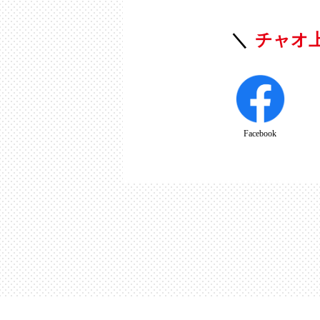
チャオ
Facebook