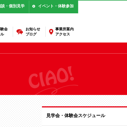
相談・個別見学
イベント・体験参加
体験会
お知らせ
事業所案内
ール
ブログ
アクセス
見学会・体験会スケジュール