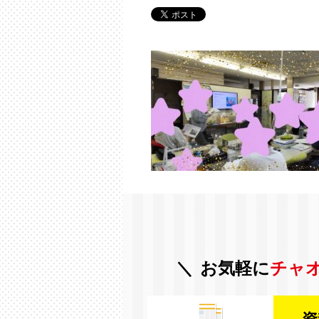
お気軽に
チャ