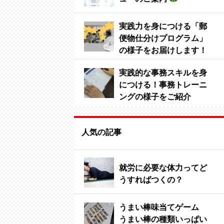
実践力を身につける「郵
便物仕分けプログラム」
の様子をお届けします！
実践的な事務スキルを身
につける！事務トレーニ
ングの様子をご紹介
人気の記事
就労に必要な体力ってど
うすればつくの？
うまい棒味当てゲーム
うまい棒の種類いっぱい