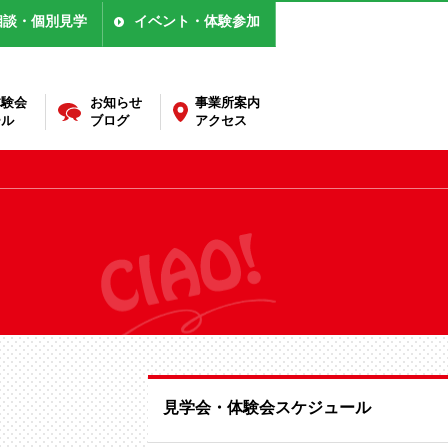
相談・個別見学
イベント・体験参加
体験会
お知らせ
事業所案内
ール
ブログ
アクセス
見学会・体験会スケジュール