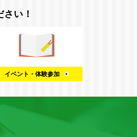
ださい！
イベント・
体験参加