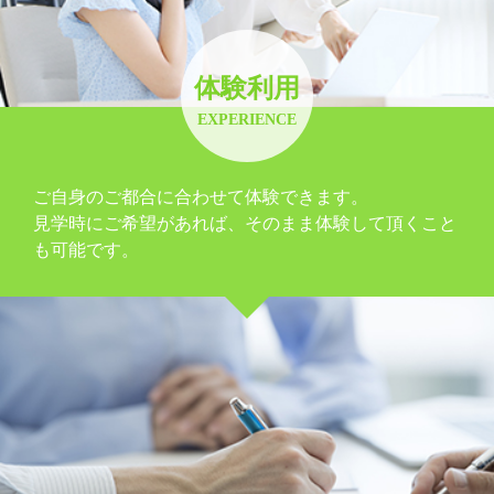
体験利用
EXPERIENCE
ご自身のご都合に合わせて体験できます。
見学時にご希望があれば、そのまま体験して頂くこと
も可能です。