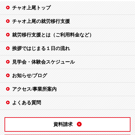
チャオ上尾トップ
チャオ上尾の就労移行支援
就労移行支援とは（ご利用料金など）
挨拶ではじまる１日の流れ
見学会・体験会スケジュール
お知らせ/ブログ
アクセス/事業所案内
よくある質問
資料請求