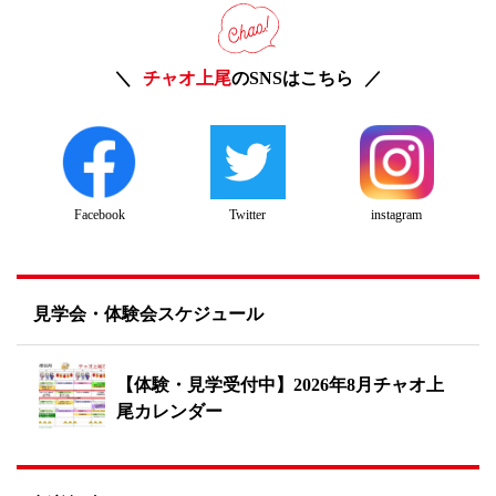
チャオ上尾
のSNSはこちら
Twitter
instagram
Facebook
見学会・体験会スケジュール
【体験・見学受付中】2026年8月チャオ上
尾カレンダー