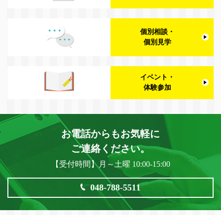
個別相談・
個別見学
イベント・
体験参加
お電話からもお気軽に
ご連絡ください。
【受付時間】月～土曜 10:00-15:00
048-788-5511