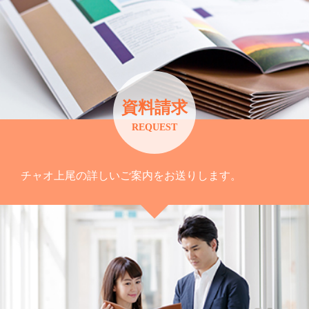
資料請求
REQUEST
チャオ上尾の詳しいご案内をお送りします。