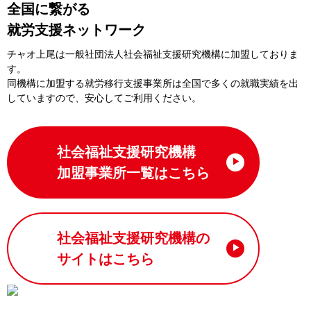
全国に繋がる
就労支援ネットワーク
チャオ上尾は一般社団法⼈社会福祉⽀援研究機構に加盟しておりま
す。
同機構に加盟する就労移⾏⽀援事業所は全国で多くの就職実績を出
していますので、安⼼してご利⽤ください。
社会福祉支援研究機構
加盟事業所一覧はこちら
社会福祉支援研究機構の
サイトはこちら