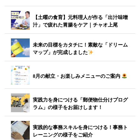
【土曜の食育】元料理人が作る「出汁味噌
汁」で疲れた胃腸をケア｜チャオ上尾
未来の目標をカタチに！素敵な「ドリーム
マップ」が完成しました
8月の献立・お楽しみメニューのご案内
実践力を身につける「郵便物仕分けプログ
ラム」の様子をお届けします！
実践的な事務スキルを身につける！事務ト
レーニングの様子をご紹介