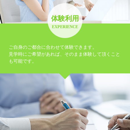
体験利用
EXPERIENCE
ご自身のご都合に合わせて体験できます。
見学時にご希望があれば、そのまま体験して頂くこと
も可能です。