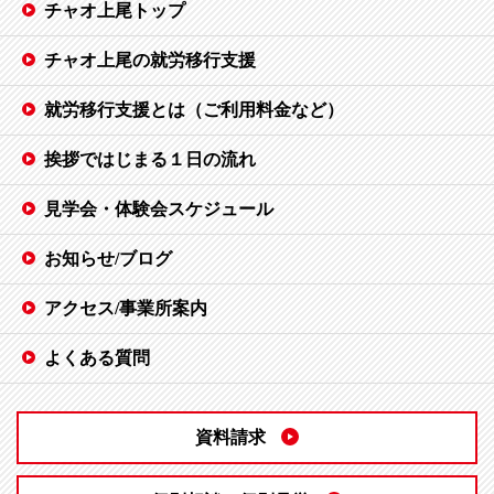
チャオ上尾トップ
チャオ上尾の就労移行支援
就労移行支援とは（ご利用料金など）
挨拶ではじまる１日の流れ
見学会・体験会スケジュール
お知らせ/ブログ
アクセス/事業所案内
よくある質問
資料請求