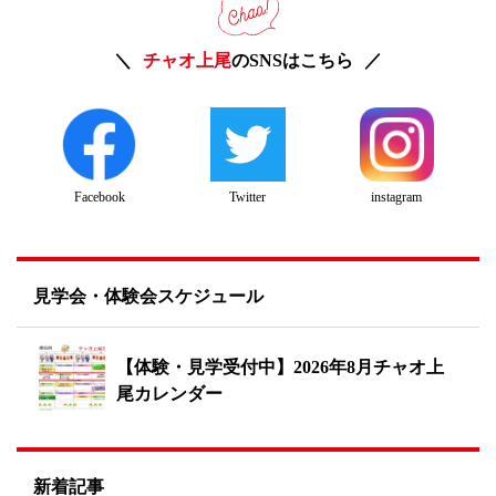
チャオ上尾
のSNSはこちら
Twitter
instagram
Facebook
見学会・体験会スケジュール
【体験・見学受付中】2026年8月チャオ上
尾カレンダー
新着記事