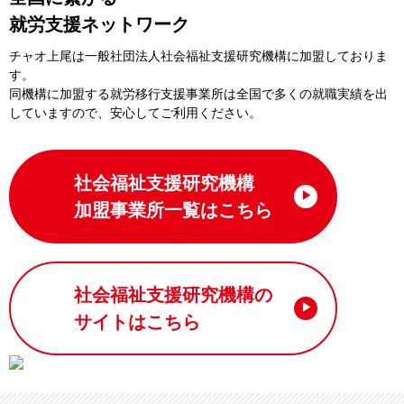
就労支援ネットワーク
チャオ上尾は一般社団法⼈社会福祉⽀援研究機構に加盟しておりま
す。
同機構に加盟する就労移⾏⽀援事業所は全国で多くの就職実績を出
していますので、安⼼してご利⽤ください。
社会福祉支援研究機構
加盟事業所一覧はこちら
社会福祉支援研究機構の
サイトはこちら