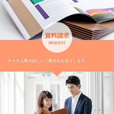
資料請求
REQUEST
チャオ上尾の詳しいご案内をお送りします。