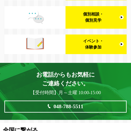
個別相談・
個別見学
イベント・
体験参加
お電話からもお気軽に
ご連絡ください。
【受付時間】月～土曜 10:00-15:00
048-788-5511
全国に繋がる