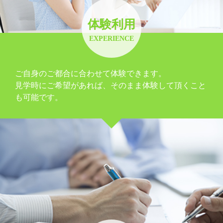
体験利用
EXPERIENCE
ご自身のご都合に合わせて体験できます。
見学時にご希望があれば、そのまま体験して頂くこと
も可能です。