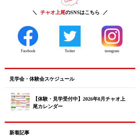
チャオ上尾
のSNSはこちら
Twitter
instagram
Facebook
見学会・体験会スケジュール
【体験・見学受付中】2026年8月チャオ上
尾カレンダー
新着記事