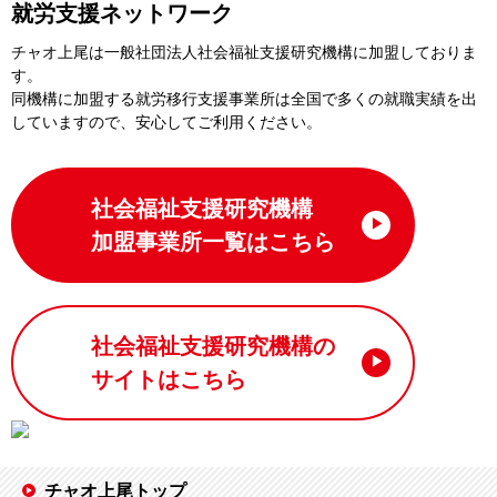
就労支援ネットワーク
チャオ上尾は一般社団法⼈社会福祉⽀援研究機構に加盟しておりま
す。
同機構に加盟する就労移⾏⽀援事業所は全国で多くの就職実績を出
していますので、安⼼してご利⽤ください。
社会福祉支援研究機構
加盟事業所一覧はこちら
社会福祉支援研究機構の
サイトはこちら
チャオ上尾トップ