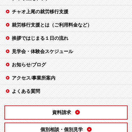
チャオ上尾の就労移行支援
就労移行支援とは（ご利用料金など）
挨拶ではじまる１日の流れ
見学会・体験会スケジュール
お知らせ/ブログ
アクセス/事業所案内
よくある質問
資料請求
個別相談・個別見学