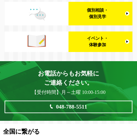
個別相談・
個別見学
イベント・
体験参加
お電話からもお気軽に
ご連絡ください。
【受付時間】月～土曜 10:00-15:00
048-788-5511
全国に繋がる