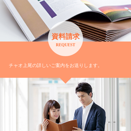
資料請求
REQUEST
チャオ上尾の詳しいご案内をお送りします。