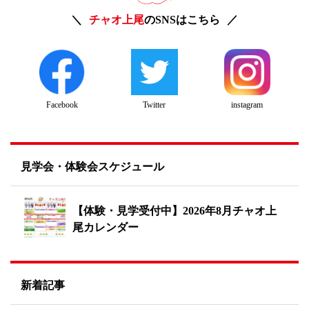
チャオ上尾
のSNSはこちら
Twitter
instagram
Facebook
見学会・体験会スケジュール
【体験・見学受付中】2026年8月チャオ上
尾カレンダー
新着記事