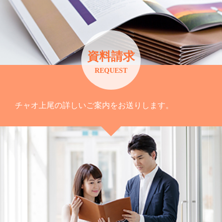
資料請求
REQUEST
チャオ上尾の詳しいご案内をお送りします。