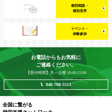
個別相談・
個別見学
イベント・
体験参加
お電話からもお気軽に
ご連絡ください。
【受付時間】月～土曜 10:00-15:00
048-788-5511
全国に繋がる