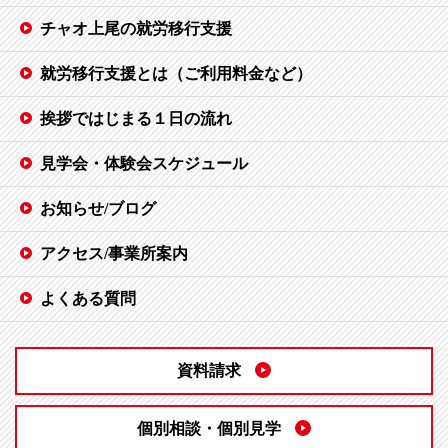
チャオ上尾の就労移行支援
就労移行支援とは（ご利用料金など）
挨拶ではじまる１日の流れ
見学会・体験会スケジュール
お知らせ/ブログ
アクセス/事業所案内
よくある質問
資料請求
個別相談・個別見学