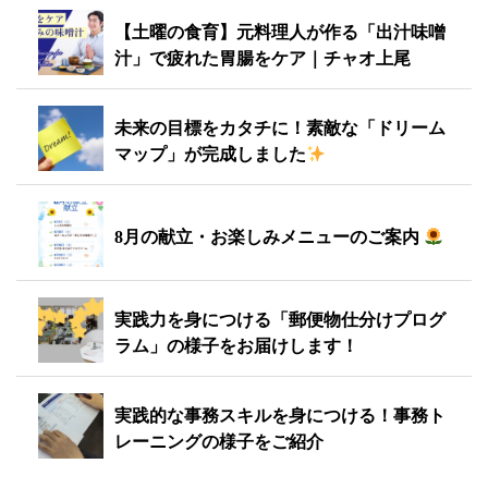
【土曜の食育】元料理人が作る「出汁味噌
汁」で疲れた胃腸をケア｜チャオ上尾
未来の目標をカタチに！素敵な「ドリーム
マップ」が完成しました
8月の献立・お楽しみメニューのご案内
実践力を身につける「郵便物仕分けプログ
ラム」の様子をお届けします！
実践的な事務スキルを身につける！事務ト
レーニングの様子をご紹介