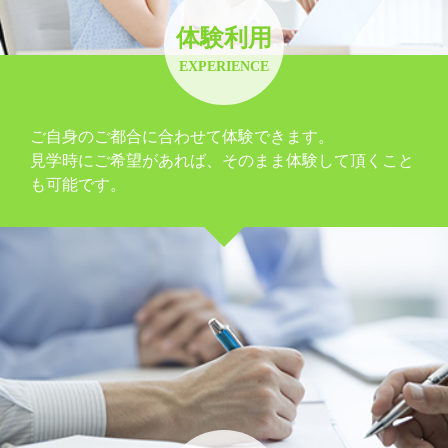
体験利用
EXPERIENCE
ご自身のご都合に合わせて体験できます。
見学時にご希望があれば、そのまま体験して頂くこと
も可能です。