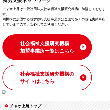
就労支援ネットワーク
チャオ上尾は一般社団法⼈社会福祉⽀援研究機構に加盟しておりま
す。
同機構に加盟する就労移⾏⽀援事業所は全国で多くの就職実績を出
していますので、安⼼してご利⽤ください。
社会福祉支援研究機構
加盟事業所一覧はこちら
社会福祉支援研究機構の
サイトはこちら
チャオ上尾トップ